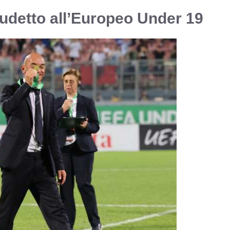
scudetto all’Europeo Under 19