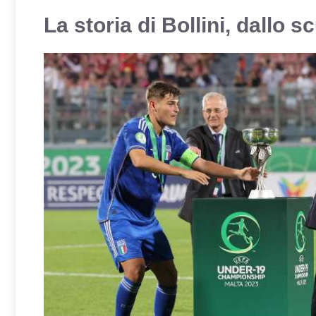
La storia di Bollini, dallo 