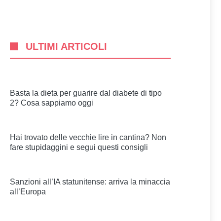
ULTIMI ARTICOLI
Basta la dieta per guarire dal diabete di tipo
2? Cosa sappiamo oggi
Hai trovato delle vecchie lire in cantina? Non
fare stupidaggini e segui questi consigli
Sanzioni all’IA statunitense: arriva la minaccia
all’Europa