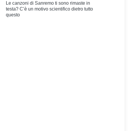
Le canzoni di Sanremo ti sono rimaste in
testa? C’è un motivo scientifico dietro tutto
questo