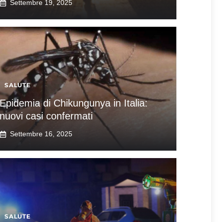
Settembre 19, 2025
SALUTE
Epidemia di Chikungunya in Italia:
nuovi casi confermati
Settembre 16, 2025
SALUTE