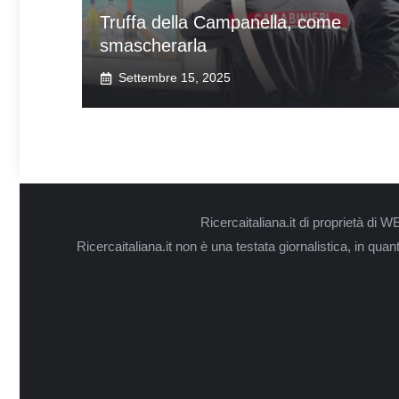
Truffa della Campanella, come
smascherarla
Settembre 15, 2025
Ricercaitaliana.it di proprietà d
Ricercaitaliana.it non è una testata giornalistica, in qua