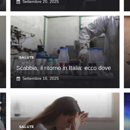
Settembre 20, 2025
SALUTE
Scabbia, il ritorno in Italia: ecco dove
Settembre 16, 2025
SALUTE