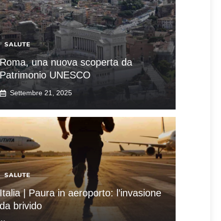
SALUTE
Roma, una nuova scoperta da
Patrimonio UNESCO
Settembre 21, 2025
SALUTE
Italia | Paura in aeroporto: l’invasione
da brivido