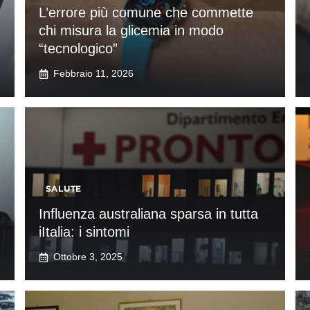
L’errore più comune che commette
chi misura la glicemia in modo
“tecnologico”
Febbraio 11, 2026
SALUTE
Influenza australiana sparsa in tutta
iItalia: i sintomi
Ottobre 3, 2025