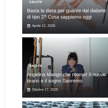
SALUTE
Basta la dieta per guarire dal diabete
di tipo 2? Cosa sappiamo oggi
Aprile 12, 2026
SALUTE
Angelina Mango che ritorno! Il nuovo
brano e il sogno Sanremo
Ottobre 17, 2025