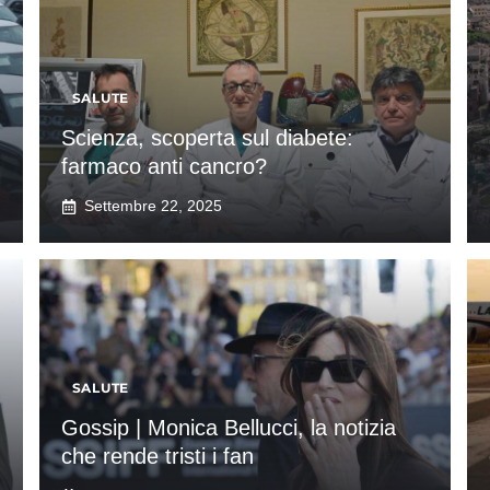
SALUTE
Scienza, scoperta sul diabete:
farmaco anti cancro?
Settembre 22, 2025
SALUTE
Gossip | Monica Bellucci, la notizia
che rende tristi i fan