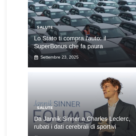
SALUTE
Lo Stato ti compra l’auto: il
SuperBonus che fa paura
Settembre 23, 2025
SALUTE
Da Jannik Sinner a Charles Leclerc,
rubati i dati cerebrali di sportivi