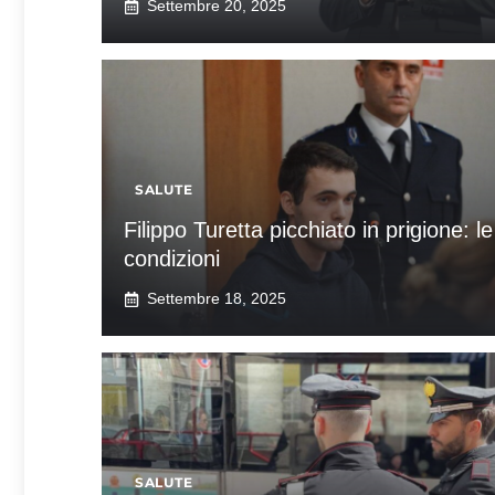
Settembre 20, 2025
SALUTE
Filippo Turetta picchiato in prigione: le
condizioni
Settembre 18, 2025
SALUTE