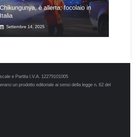
Chikungunya, è allerta: focolaio in
Italia
Settembre 14, 2025
scale e Partita I.V.A. 12279101005
rarsi un prodotto editoriale ai sensi della legge n. 62 del