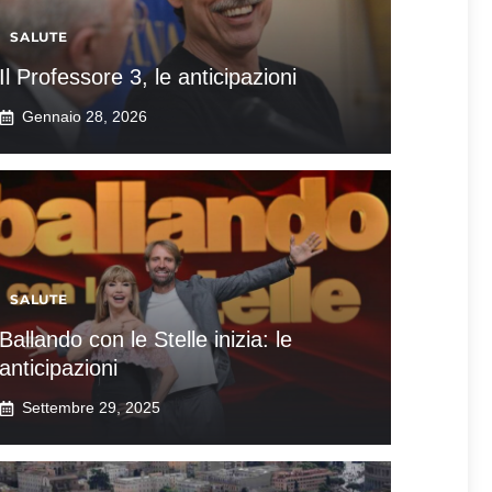
SALUTE
Il Professore 3, le anticipazioni
Gennaio 28, 2026
SALUTE
Ballando con le Stelle inizia: le
anticipazioni
Settembre 29, 2025