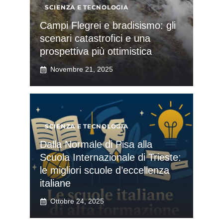
SCIENZA E TECNOLOGIA
Campi Flegrei e bradisismo: gli
scenari catastrofici e una
prospettiva più ottimistica
Novembre 21, 2025
SCIENZA E TECNOLOGIA
Dalla Normale di Pisa alla
Scuola Internazionale di Trieste:
le migliori scuole d’eccellenza
italiane
Ottobre 24, 2025