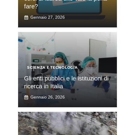
fare?
Gennaio 27, 2026
SCIENZA E TECNOLOGIA
Gli enti pubblici e le istituzioni di
ricerca in Italia
Gennaio 26, 2026