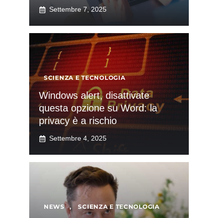
Settembre 7, 2025
SCIENZA E TECNOLOGIA
Windows alert, disattivate
questa opzione su Word: la
privacy è a rischio
Settembre 4, 2025
NEWS
,
SCIENZA E TECNOLOGIA