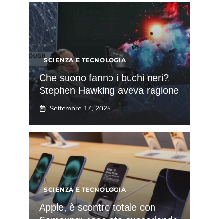
SCIENZA E TECNOLOGIA
Che suono fanno i buchi neri?
Stephen Hawking aveva ragione
Settembre 17, 2025
SCIENZA E TECNOLOGIA
Apple, è scontro totale con