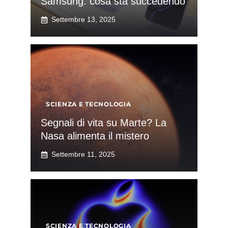
Samsung: cosa sta succedendo
Settembre 13, 2025
SCIENZA E TECNOLOGIA
Segnali di vita su Marte? La
Nasa alimenta il mistero
Settembre 11, 2025
SCIENZA E TECNOLOGIA