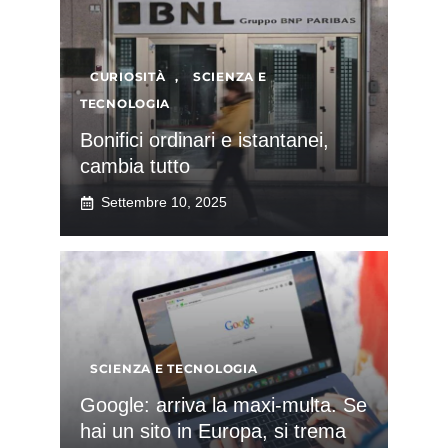
CURIOSITÀ
,
SCIENZA E
TECNOLOGIA
Bonifici ordinari e istantanei,
cambia tutto
Settembre 10, 2025
SCIENZA E TECNOLOGIA
Google: arriva la maxi-multa. Se
hai un sito in Europa, si trema