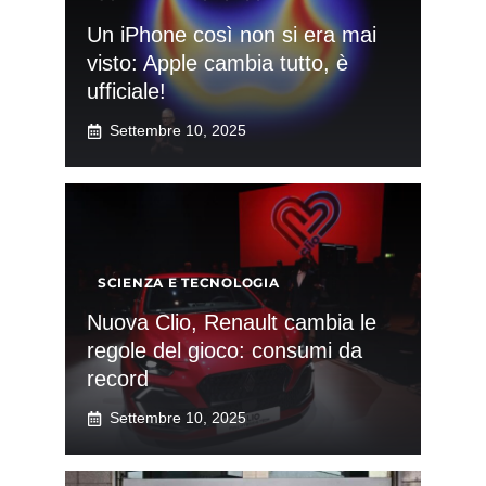
Un iPhone così non si era mai
visto: Apple cambia tutto, è
ufficiale!
Settembre 10, 2025
SCIENZA E TECNOLOGIA
Nuova Clio, Renault cambia le
regole del gioco: consumi da
record
Settembre 10, 2025