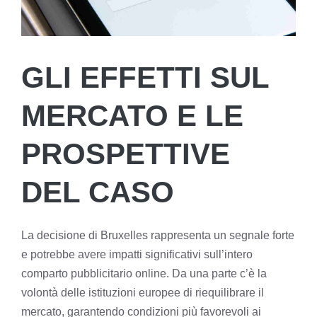
GLI EFFETTI SUL
MERCATO E LE
PROSPETTIVE
DEL CASO
La decisione di Bruxelles rappresenta un segnale forte
e potrebbe avere impatti significativi sull’intero
comparto pubblicitario online. Da una parte c’è la
volontà delle istituzioni europee di riequilibrare il
mercato, garantendo condizioni più favorevoli ai