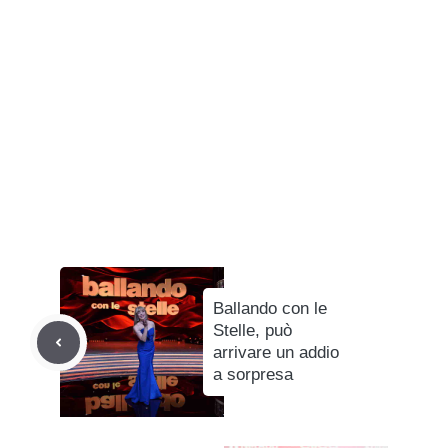
Ballando con le
Stelle, può
arrivare un addio
a sorpresa