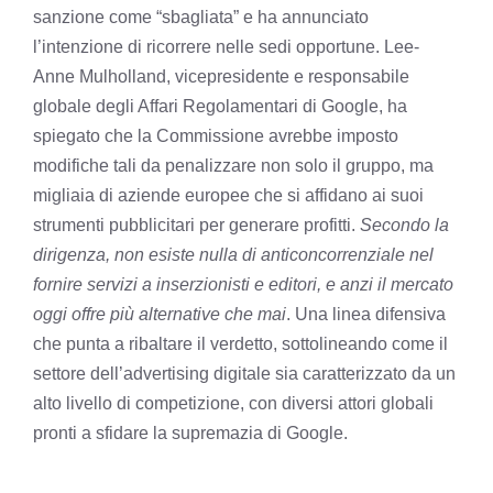
sanzione come “sbagliata” e ha annunciato
l’intenzione di ricorrere nelle sedi opportune. Lee-
Anne Mulholland, vicepresidente e responsabile
globale degli Affari Regolamentari di Google, ha
spiegato che la Commissione avrebbe imposto
modifiche tali da penalizzare non solo il gruppo, ma
migliaia di aziende europee che si affidano ai suoi
strumenti pubblicitari per generare profitti.
Secondo la
dirigenza, non esiste nulla di anticoncorrenziale nel
fornire servizi a inserzionisti e editori, e anzi il mercato
oggi offre più alternative che mai
. Una linea difensiva
che punta a ribaltare il verdetto, sottolineando come il
settore dell’advertising digitale sia caratterizzato da un
alto livello di competizione, con diversi attori globali
pronti a sfidare la supremazia di Google.