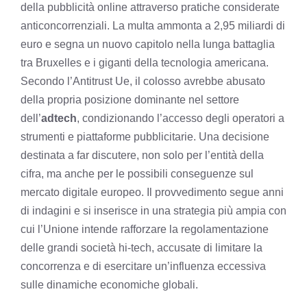
della pubblicità online attraverso pratiche considerate
anticoncorrenziali. La multa ammonta a 2,95 miliardi di
euro e segna un nuovo capitolo nella lunga battaglia
tra Bruxelles e i giganti della tecnologia americana.
Secondo l’Antitrust Ue, il colosso avrebbe abusato
della propria posizione dominante nel settore
dell’
adtech
, condizionando l’accesso degli operatori a
strumenti e piattaforme pubblicitarie. Una decisione
destinata a far discutere, non solo per l’entità della
cifra, ma anche per le possibili conseguenze sul
mercato digitale europeo. Il provvedimento segue anni
di indagini e si inserisce in una strategia più ampia con
cui l’Unione intende rafforzare la regolamentazione
delle grandi società hi-tech, accusate di limitare la
concorrenza e di esercitare un’influenza eccessiva
sulle dinamiche economiche globali.