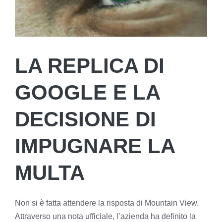
LA REPLICA DI
GOOGLE E LA
DECISIONE DI
IMPUGNARE LA
MULTA
Non si è fatta attendere la risposta di Mountain View.
Attraverso una nota ufficiale, l’azienda ha definito la