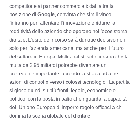
competitor e ai partner commerciali; dall’altra la
posizione di
Google
, convinta che simili vincoli
finiranno per rallentare l’innovazione e ridurre la
redditività delle aziende che operano nell’ecosistema
digitale. L’esito del ricorso sarà dunque decisivo non
solo per l’azienda americana, ma anche per il futuro
del settore in Europa. Molti analisti sottolineano che la
multa da 2,95 miliardi potrebbe diventare un
precedente importante, aprendo la strada ad altre
azioni di controllo verso i colossi tecnologici. La partita
si gioca quindi su più fronti: legale, economico e
politico, con la posta in palio che riguarda la capacità
dell’Unione Europea di imporre regole efficaci a chi
domina la scena globale del
digitale
.