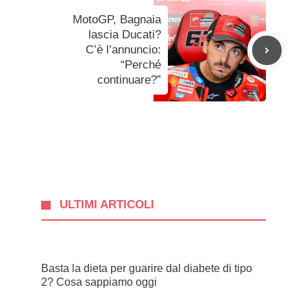
MotoGP, Bagnaia
lascia Ducati?
C’è l’annuncio:
“Perché
continuare?”
ULTIMI ARTICOLI
Basta la dieta per guarire dal diabete di tipo
2? Cosa sappiamo oggi