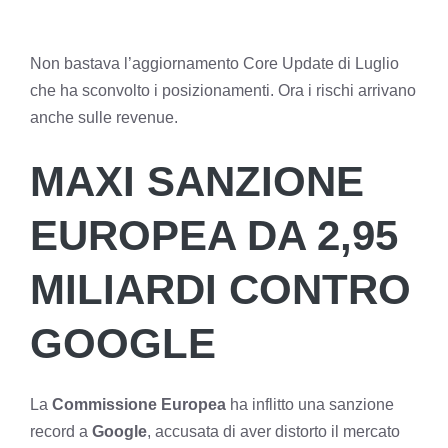
Non bastava l’aggiornamento Core Update di Luglio
che ha sconvolto i posizionamenti. Ora i rischi arrivano
anche sulle revenue.
MAXI SANZIONE
EUROPEA DA 2,95
MILIARDI CONTRO
GOOGLE
La
Commissione Europea
ha inflitto una sanzione
record a
Google
, accusata di aver distorto il mercato