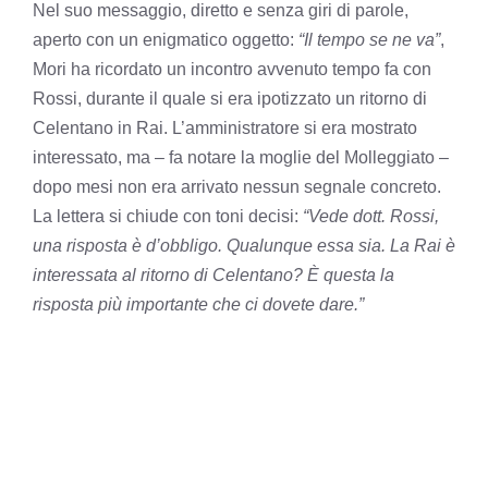
Nel suo messaggio, diretto e senza giri di parole,
aperto con un enigmatico oggetto:
“Il tempo se ne va”
,
Mori ha ricordato un incontro avvenuto tempo fa con
Rossi, durante il quale si era ipotizzato un ritorno di
Celentano in Rai. L’amministratore si era mostrato
interessato, ma – fa notare la moglie del Molleggiato –
dopo mesi non era arrivato nessun segnale concreto.
La lettera si chiude con toni decisi:
“Vede dott. Rossi,
una risposta è d’obbligo. Qualunque essa sia. La Rai è
interessata al ritorno di Celentano? È questa la
risposta più importante che ci dovete dare.”