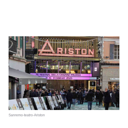
Sanremo-teatro-Ariston