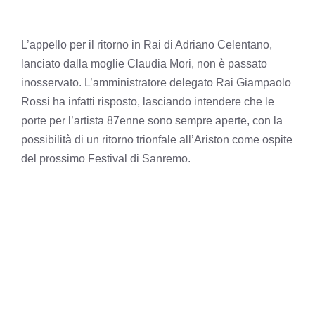
L’appello per il ritorno in Rai di Adriano Celentano,
lanciato dalla moglie Claudia Mori, non è passato
inosservato. L’amministratore delegato Rai Giampaolo
Rossi ha infatti risposto, lasciando intendere che le
porte per l’artista 87enne sono sempre aperte, con la
possibilità di un ritorno trionfale all’Ariston come ospite
del prossimo Festival di Sanremo.