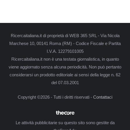
Ricercaitaliana.it di proprietà di WEB 365 SRL - Via Nicola
Marchese 10, 00141 Roma (RM) - Codice Fiscale e Partita
I.V.A. 12279101005
Ricercaitaliana.it non è una testata giornalistica, in quanto
viene aggiornato senza alcuna periodicità. Non può pertanto
considerarsi un prodotto editoriale ai sensi della legge n. 62
del 07.03.2001
Copyright ©2026 - Tutti i diritti riservati -
Contattaci
Le attività pubblicitarie su questo sito sono gestite da