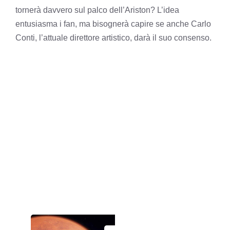
tornerà davvero sul palco dell’Ariston? L’idea
entusiasma i fan, ma bisognerà capire se anche Carlo
Conti, l’attuale direttore artistico, darà il suo consenso.