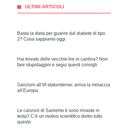
ULTIMI ARTICOLI
Basta la dieta per guarire dal diabete di tipo
2? Cosa sappiamo oggi
Hai trovato delle vecchie lire in cantina? Non
fare stupidaggini e segui questi consigli
Sanzioni all’IA statunitense: arriva la minaccia
all’Europa
Le canzoni di Sanremo ti sono rimaste in
testa? C’è un motivo scientifico dietro tutto
questo