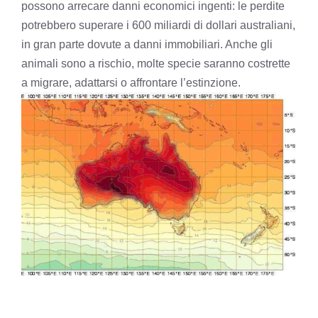
possono arrecare danni economici ingenti: le perdite
potrebbero superare i 600 miliardi di dollari australiani,
in gran parte dovute a danni immobiliari. Anche gli
animali sono a rischio, molte specie saranno costrette
a migrare, adattarsi o affrontare l’estinzione.