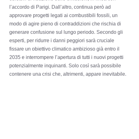
l’accordo di Parigi. Dall’altro, continua però ad
approvare progetti legati ai combustibili fossili, un
modo di agire pieno di contraddizioni che rischia di
generare confusione sul lungo periodo. Secondo gli
esperti, per ridurre i danni peggiori sarà cruciale
fissare un obiettivo climatico ambizioso già entro il
2035 e interrompere l’apertura di tutti i nuovi progetti
potenzialmente inquinanti. Solo così sarà possibile
contenere una crisi che, altrimenti, appare inevitabile.