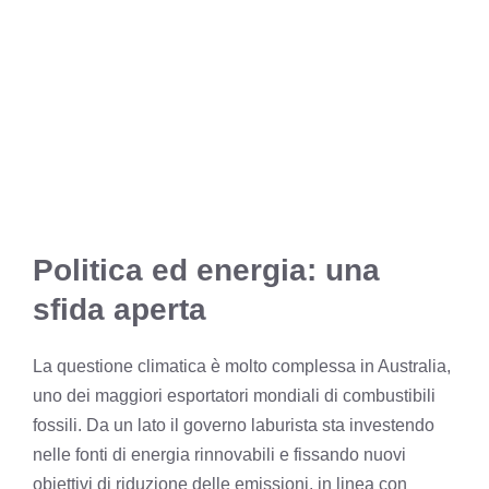
Politica ed energia: una
sfida aperta
La questione climatica è molto complessa in Australia,
uno dei maggiori esportatori mondiali di combustibili
fossili. Da un lato il governo laburista sta investendo
nelle fonti di energia rinnovabili e fissando nuovi
obiettivi di riduzione delle emissioni, in linea con