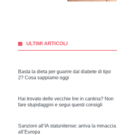
ULTIMI ARTICOLI
Basta la dieta per guarire dal diabete di tipo
2? Cosa sappiamo oggi
Hai trovato delle vecchie lire in cantina? Non
fare stupidaggini e segui questi consigli
Sanzioni all’IA statunitense: arriva la minaccia
all’Europa