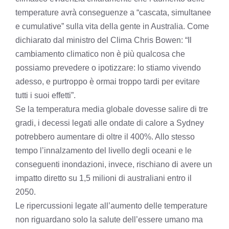
temperature avrà conseguenze a “cascata, simultanee
e cumulative” sulla vita della gente in Australia. Come
dichiarato dal ministro del Clima Chris Bowen: “Il
cambiamento climatico non è più qualcosa che
possiamo prevedere o ipotizzare: lo stiamo vivendo
adesso, e purtroppo è ormai troppo tardi per evitare
tutti i suoi effetti”.
Se la temperatura media globale dovesse salire di tre
gradi, i decessi legati alle ondate di calore a Sydney
potrebbero aumentare di oltre il 400%. Allo stesso
tempo l’innalzamento del livello degli oceani e le
conseguenti inondazioni, invece, rischiano di avere un
impatto diretto su 1,5 milioni di australiani entro il
2050.
Le ripercussioni legate all’aumento delle temperature
non riguardano solo la salute dell’essere umano ma