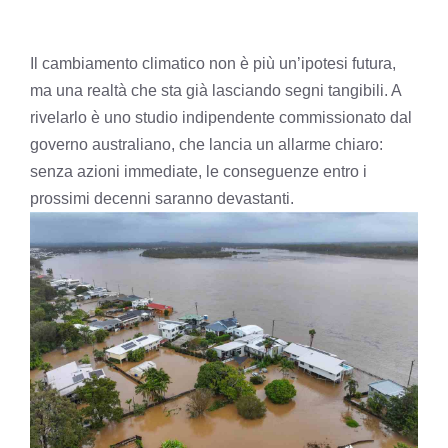
Il cambiamento climatico non è più un’ipotesi futura,
ma una realtà che sta già lasciando segni tangibili. A
rivelarlo è uno studio indipendente commissionato dal
governo australiano, che lancia un allarme chiaro:
senza azioni immediate, le conseguenze entro i
prossimi decenni saranno devastanti.