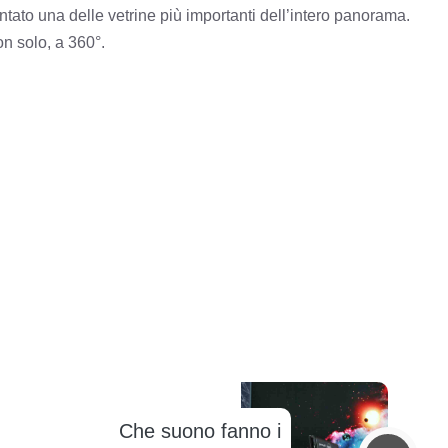
ntato una delle vetrine più importanti dell’intero panorama.
n solo, a 360°.
Che suono fanno i