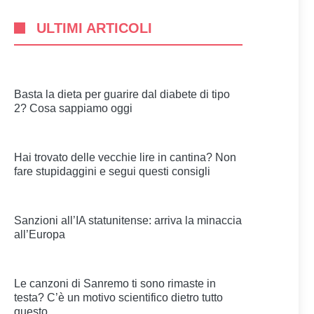
ULTIMI ARTICOLI
Basta la dieta per guarire dal diabete di tipo
2? Cosa sappiamo oggi
Hai trovato delle vecchie lire in cantina? Non
fare stupidaggini e segui questi consigli
Sanzioni all’IA statunitense: arriva la minaccia
all’Europa
Le canzoni di Sanremo ti sono rimaste in
testa? C’è un motivo scientifico dietro tutto
questo