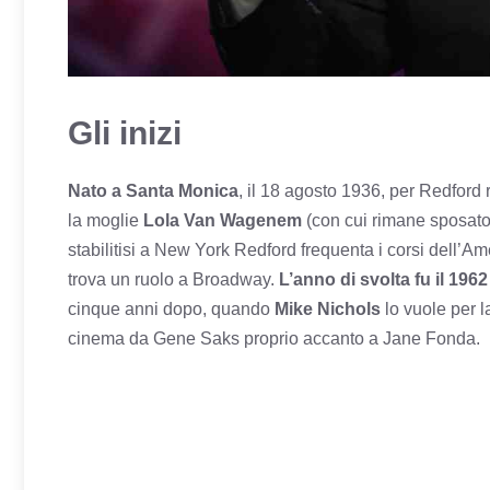
Gli inizi
Nato a Santa Monica
, il 18 agosto 1936, per Redford 
la moglie
Lola
Van Wagenem
(con cui rimane sposato 
stabilitisi a New York Redford frequenta i corsi dell’
trova un ruolo a Broadway.
L’anno di svolta fu il 1962
cinque anni dopo, quando
Mike Nichols
lo vuole per 
cinema da Gene Saks proprio accanto a Jane Fonda.