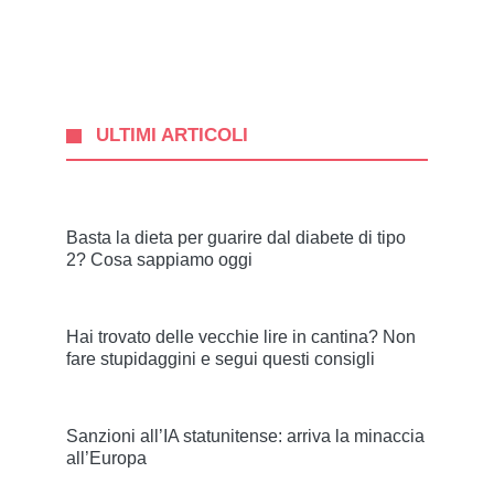
ULTIMI ARTICOLI
Basta la dieta per guarire dal diabete di tipo
2? Cosa sappiamo oggi
Hai trovato delle vecchie lire in cantina? Non
fare stupidaggini e segui questi consigli
Sanzioni all’IA statunitense: arriva la minaccia
all’Europa