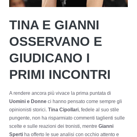
TINA E GIANNI
OSSERVANO E
GIUDICANO I
PRIMI INCONTRI
A rendere ancora più vivace la prima puntata di
Uomini e Donne
ci hanno pensato come sempre gli
opinionisti storici.
Tina Cipollari
, fedele al suo stile
pungente, non ha risparmiato commenti taglienti sulle
scelte e sulle reazioni dei tronisti, mentre
Gianni
Sperti
ha offerto le sue analisi con occhio attento e