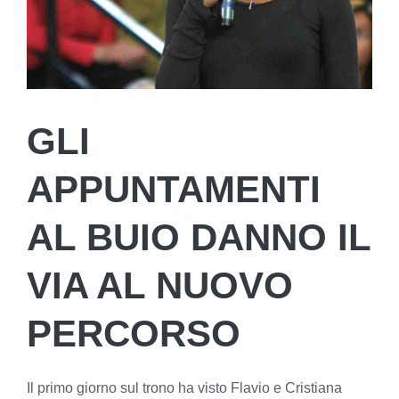
GLI
APPUNTAMENTI
AL BUIO DANNO IL
VIA AL NUOVO
PERCORSO
Il primo giorno sul trono ha visto Flavio e Cristiana