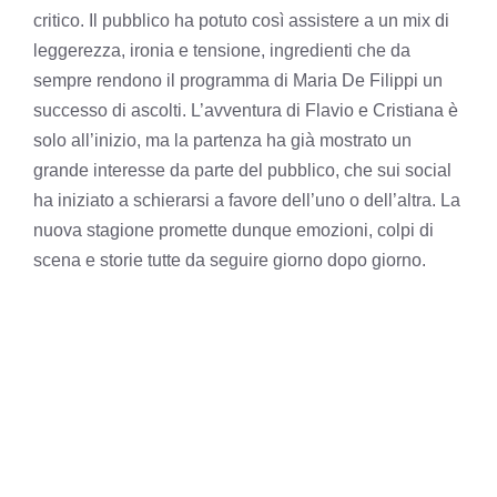
critico. Il pubblico ha potuto così assistere a un mix di
leggerezza, ironia e tensione, ingredienti che da
sempre rendono il programma di Maria De Filippi un
successo di ascolti. L’avventura di Flavio e Cristiana è
solo all’inizio, ma la partenza ha già mostrato un
grande interesse da parte del pubblico, che sui social
ha iniziato a schierarsi a favore dell’uno o dell’altra. La
nuova stagione promette dunque emozioni, colpi di
scena e storie tutte da seguire giorno dopo giorno.