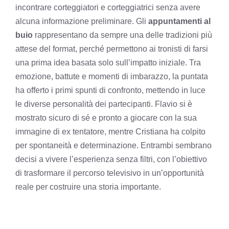
incontrare corteggiatori e corteggiatrici senza avere
alcuna informazione preliminare. Gli
appuntamenti al
buio
rappresentano da sempre una delle tradizioni più
attese del format, perché permettono ai tronisti di farsi
una prima idea basata solo sull’impatto iniziale. Tra
emozione, battute e momenti di imbarazzo, la puntata
ha offerto i primi spunti di confronto, mettendo in luce
le diverse personalità dei partecipanti. Flavio si è
mostrato sicuro di sé e pronto a giocare con la sua
immagine di ex tentatore, mentre Cristiana ha colpito
per spontaneità e determinazione. Entrambi sembrano
decisi a vivere l’esperienza senza filtri, con l’obiettivo
di trasformare il percorso televisivo in un’opportunità
reale per costruire una storia importante.