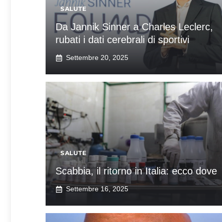
SALUTE
Da Jannik Sinner a Charles Leclerc,
rubati i dati cerebrali di sportivi
Settembre 20, 2025
SALUTE
Scabbia, il ritorno in Italia: ecco dove
Settembre 16, 2025