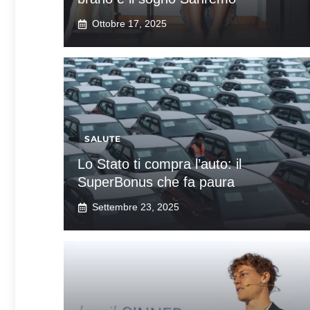
Ottobre 17, 2025
SALUTE
Lo Stato ti compra l’auto: il
SuperBonus che fa paura
Settembre 23, 2025