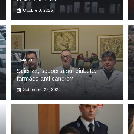
Ottobre 3, 2025
SALUTE
Scienza, scoperta sul diabete:
farmaco anti cancro?
Settembre 22, 2025