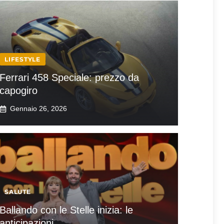
LIFESTYLE
Ferrari 458 Speciale: prezzo da
capogiro
Gennaio 26, 2026
SALUTE
Ballando con le Stelle inizia: le
anticipazioni