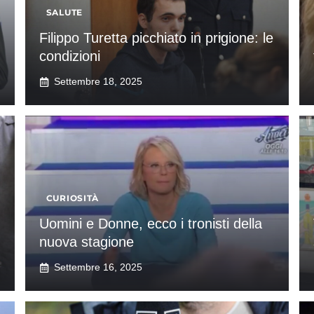
SALUTE
Filippo Turetta picchiato in prigione: le
condizioni
Settembre 18, 2025
CURIOSITÀ
Uomini e Donne, ecco i tronisti della
nuova stagione
Settembre 16, 2025