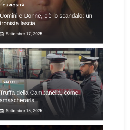
CURIOSITÀ
Uomini e Donne, c’è lo scandalo: un
tronista lascia
Settembre 17, 2025
SALUTE
Truffa della Campanella, come
smascherarla
Settembre 15, 2025