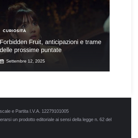
CURIOSITÀ
Forbidden Fruit, anticipazioni e trame
delle prossime puntate
Settembre 12, 2025
scale e Partita I.V.A. 12279101005
rarsi un prodotto editoriale ai sensi della legge n. 62 del