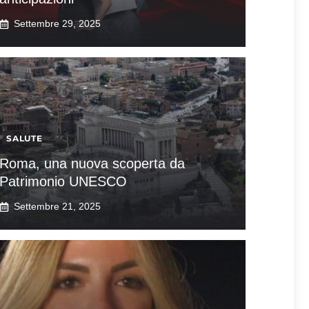
Settembre 29, 2025
SALUTE
Roma, una nuova scoperta da
Patrimonio UNESCO
Settembre 21, 2025