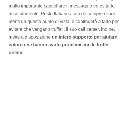
molto importante cancellare il messaggio ed evitarlo
assolutamente. Poste Italiane aiuta da sempre i suoi
utenti da questo punto di vista, e continuerà a farlo per
evitare che vengano truffati. Il suo call center, inoltre,
mette a disposizione
un intero supporto per aiutare
coloro che hanno avuto problemi con le truffe
online
.