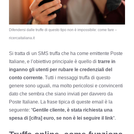
Difendersi dalle truffe di questo tipo non è impossibile: come fare –
ricercaitaliana.it
Si tratta di un SMS truffa che ha come emittente Poste
Italiane, e l’obiettivo principale è quello di
trarre in
inganno gli utenti per rubare le credenziali del
conto corrente
. Tutti i messaggi truffa di questo
genere sono uguali, ma molto pericolosi e convincenti
dato che sembra che siano inviati per davvero da
Poste Italiane. La frase tipica di queste email è la
seguente: “
Gentile cliente, è stata richiesta una
spesa di [cifra] euro, se non è lei seguire il link
“.