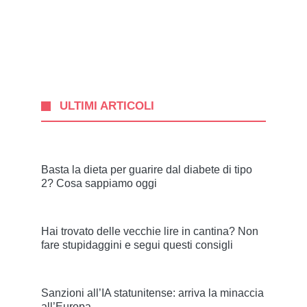
ULTIMI ARTICOLI
Basta la dieta per guarire dal diabete di tipo
2? Cosa sappiamo oggi
Hai trovato delle vecchie lire in cantina? Non
fare stupidaggini e segui questi consigli
Sanzioni all’IA statunitense: arriva la minaccia
all’Europa