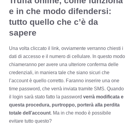
Truffa online, come funziona
e in che modo difendersi:
tutto quello che c’è da
sapere
Una volta cliccato il link, ovviamente verranno chiesti i
dati di accesso e il numero di cellulare. In questo modo
chiameranno per avere una ulteriore conferma delle
credenziali, in maniera tale che siano sicuri che
l’account è quello corretto. Faranno inserire una one
time password, che verrà inviata tramite SMS. Quando
il login sarà stato fatto la password
verrà modificata e
questa procedura, purtroppo, porterà alla perdita
totale dell’account
. Ma in che modo è possibile
evitare tutto questo?