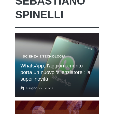
SEBASTIANO
SPINELLI
SCIENZA E TECNOLOGIA
WhatsApp, l’aggiornamento
porta un nuovo ‘silenziatore’: la
super novità
Giugno 22, 2023