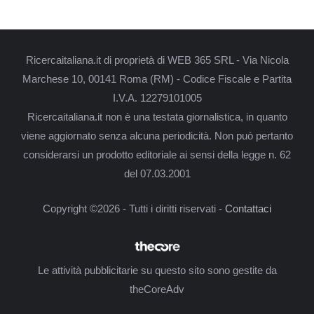
Ricercaitaliana.it di proprietà di WEB 365 SRL - Via Nicola
Marchese 10, 00141 Roma (RM) - Codice Fiscale e Partita
I.V.A. 12279101005
Ricercaitaliana.it non è una testata giornalistica, in quanto
viene aggiornato senza alcuna periodicità. Non può pertanto
considerarsi un prodotto editoriale ai sensi della legge n. 62
del 07.03.2001
Copyright ©2026 - Tutti i diritti riservati -
Contattaci
Le attività pubblicitarie su questo sito sono gestite da
theCoreAdv