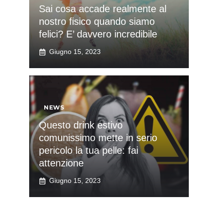
Sai cosa accade realmente al
nostro fisico quando siamo
felici? E’ davvero incredibile
Giugno 15, 2023
NEWS
Questo drink estivo
comunissimo mette in serio
pericolo la tua pelle: fai
attenzione
Giugno 15, 2023