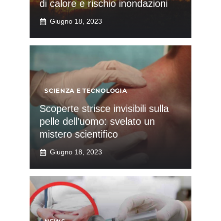
di calore e rischio inondazioni
Giugno 18, 2023
SCIENZA E TECNOLOGIA
Scoperte strisce invisibili sulla
pelle dell’uomo: svelato un
mistero scientifico
Giugno 18, 2023