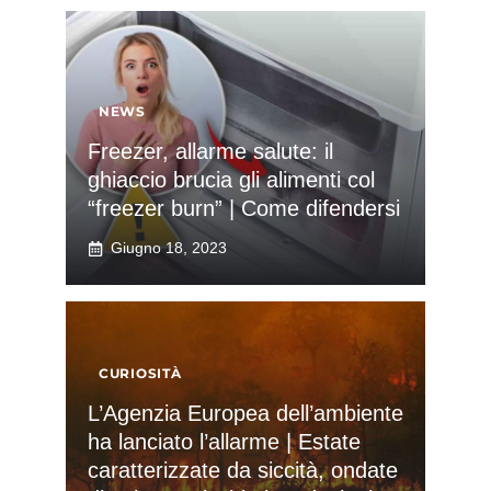
NEWS
Freezer, allarme salute: il
ghiaccio brucia gli alimenti col
“freezer burn” | Come difendersi
Giugno 18, 2023
CURIOSITÀ
L’Agenzia Europea dell’ambiente
ha lanciato l’allarme | Estate
caratterizzate da siccità, ondate