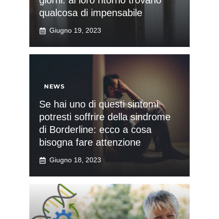
giorni: al loro ritorno trovano
qualcosa di impensabile
Giugno 19, 2023
NEWS
Se hai uno di questi sintomi
potresti soffrire della sindrome
di Borderline: ecco a cosa
bisogna fare attenzione
Giugno 18, 2023