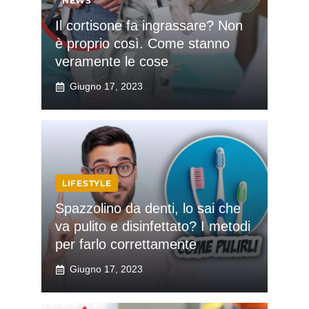
NEWS
Il cortisone fa ingrassare? Non
è proprio così. Come stanno
veramente le cose
Giugno 17, 2023
LIFESTYLE
Spazzolino da denti, lo sai che
va pulito e disinfettato? I metodi
per farlo correttamente
Giugno 17, 2023