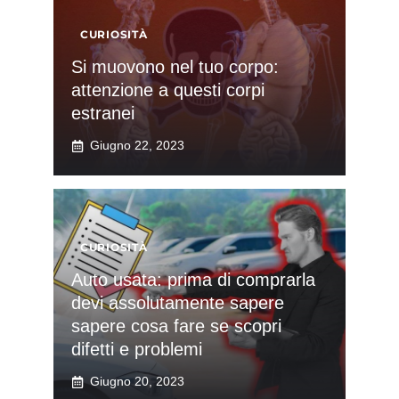
CURIOSITÀ
Si muovono nel tuo corpo:
attenzione a questi corpi
estranei
Giugno 22, 2023
CURIOSITÀ
Auto usata: prima di comprarla
devi assolutamente sapere
sapere cosa fare se scopri
difetti e problemi
Giugno 20, 2023