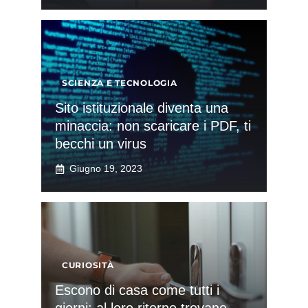
SCIENZA E TECNOLOGIA
Sito istituzionale diventa una
minaccia: non scaricare i PDF, ti
becchi un virus
Giugno 19, 2023
CURIOSITÀ
Escono di casa come tutti i