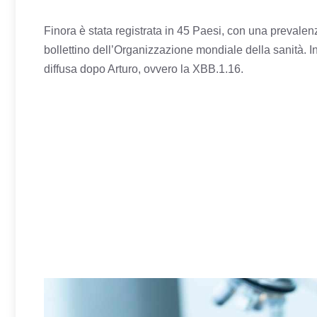
Finora è stata registrata in 45 Paesi, con una prevalen
bollettino dell’Organizzazione mondiale della sanità. I
diffusa dopo Arturo, ovvero la XBB.1.16.