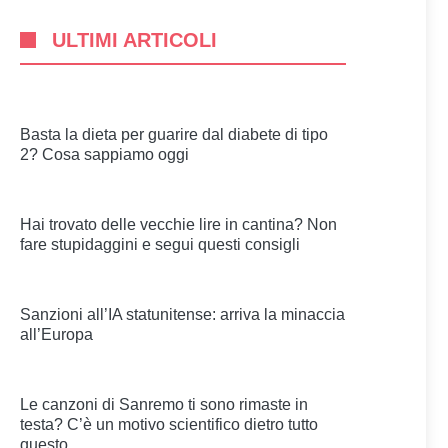
ULTIMI ARTICOLI
Basta la dieta per guarire dal diabete di tipo
2? Cosa sappiamo oggi
Hai trovato delle vecchie lire in cantina? Non
fare stupidaggini e segui questi consigli
Sanzioni all’IA statunitense: arriva la minaccia
all’Europa
Le canzoni di Sanremo ti sono rimaste in
testa? C’è un motivo scientifico dietro tutto
questo