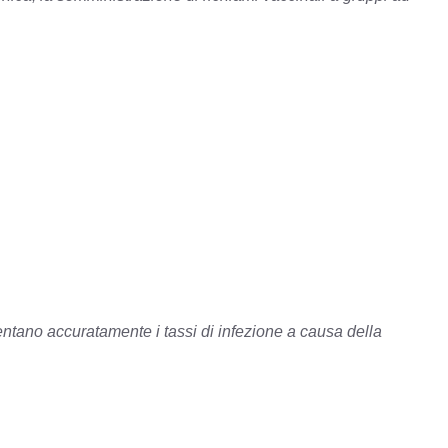
ntano accuratamente i tassi di infezione a causa della