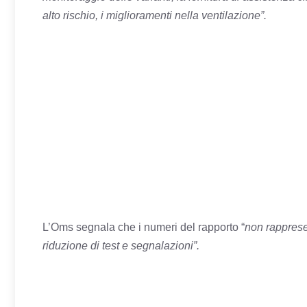
alto rischio, i miglioramenti nella ventilazione”.
L’Oms segnala che i numeri del rapporto “
non rapprese
riduzione di test e segnalazioni”.