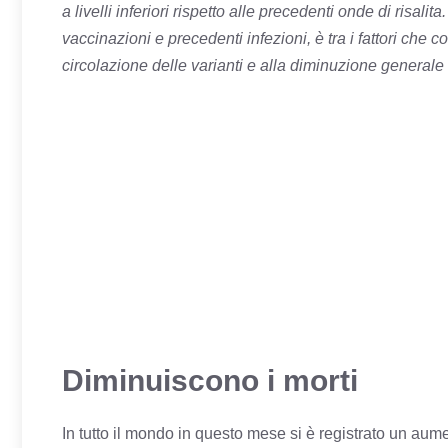
a livelli inferiori rispetto alle precedenti onde di risalit
vaccinazioni e precedenti infezioni, è tra i fattori che
circolazione delle varianti e alla diminuzione generale 
Diminuiscono i morti
In tutto il mondo in questo mese si è registrato un aum