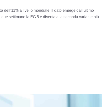
za dell’11% a livello mondiale. Il dato emerge dall’ultimo
n due settimane la EG.5 è diventata la seconda variante più