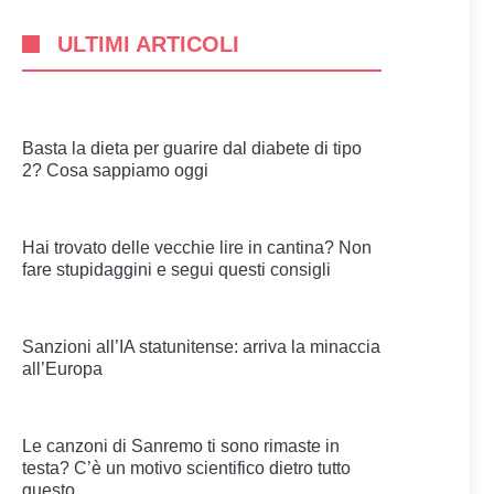
ULTIMI ARTICOLI
Basta la dieta per guarire dal diabete di tipo
2? Cosa sappiamo oggi
Hai trovato delle vecchie lire in cantina? Non
fare stupidaggini e segui questi consigli
Sanzioni all’IA statunitense: arriva la minaccia
all’Europa
Le canzoni di Sanremo ti sono rimaste in
testa? C’è un motivo scientifico dietro tutto
questo