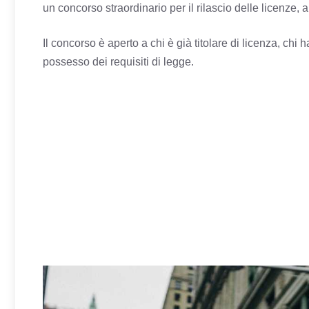
un concorso straordinario per il rilascio delle licenze, a
Il concorso è aperto a chi è già titolare di licenza, chi h
possesso dei requisiti di legge.