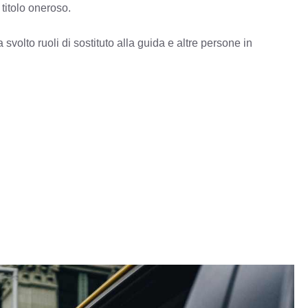
 titolo oneroso.
a svolto ruoli di sostituto alla guida e altre persone in