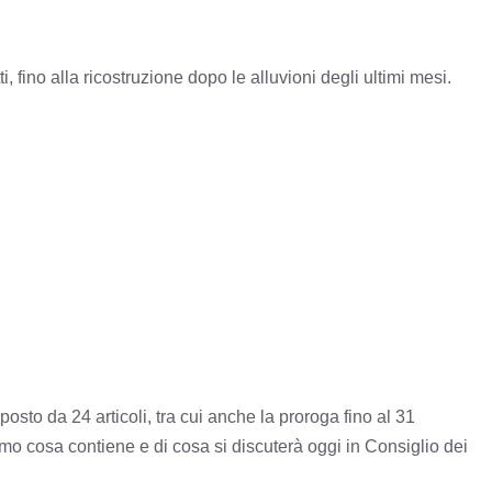
, fino alla ricostruzione dopo le alluvioni degli ultimi mesi.
sto da 24 articoli, tra cui anche la proroga fino al 31
iamo cosa contiene e di cosa si discuterà oggi in Consiglio dei