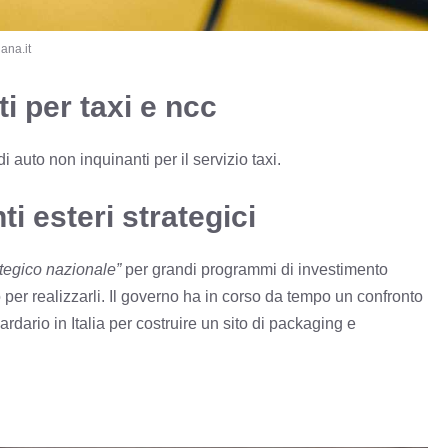
ana.it
i per taxi e ncc
i auto non inquinanti per il servizio taxi.
 esteri strategici
ategico nazionale”
per grandi programmi di investimento
 per realizzarli. Il governo ha in corso da tempo un confronto
ardario in Italia per costruire un sito di packaging e