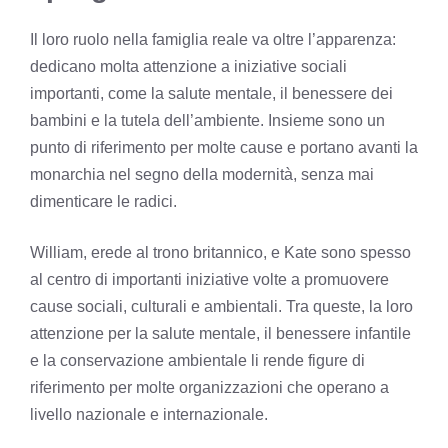
Il loro ruolo nella famiglia reale va oltre l’apparenza:
dedicano molta attenzione a iniziative sociali
importanti, come la salute mentale, il benessere dei
bambini e la tutela dell’ambiente. Insieme sono un
punto di riferimento per molte cause e portano avanti la
monarchia nel segno della modernità, senza mai
dimenticare le radici.
William, erede al trono britannico, e Kate sono spesso
al centro di importanti iniziative volte a promuovere
cause sociali, culturali e ambientali. Tra queste, la loro
attenzione per la salute mentale, il benessere infantile
e la conservazione ambientale li rende figure di
riferimento per molte organizzazioni che operano a
livello nazionale e internazionale.