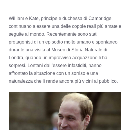
William e Kate, principe e duchessa di Cambridge,
continuano a essere una delle coppie reali più amate e
seguite al mondo. Recentemente sono stati
protagonisti di un episodio molto umano e spontaneo
durante una visita al Museo di Storia Naturale di
Londra, quando un improvviso acquazzone li ha
sorpresi. Lontani dall’essere infastiditi, hanno
affrontato la situazione con un sorriso e una
naturalezza che li rende ancora più vicini al pubblico.