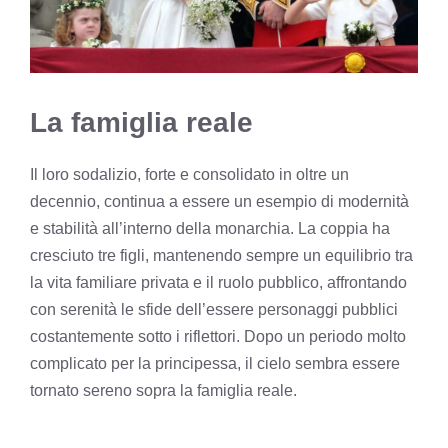
La famiglia reale
Il loro sodalizio, forte e consolidato in oltre un
decennio, continua a essere un esempio di modernità
e stabilità all’interno della monarchia. La coppia ha
cresciuto tre figli, mantenendo sempre un equilibrio tra
la vita familiare privata e il ruolo pubblico, affrontando
con serenità le sfide dell’essere personaggi pubblici
costantemente sotto i riflettori. Dopo un periodo molto
complicato per la principessa, il cielo sembra essere
tornato sereno sopra la famiglia reale.