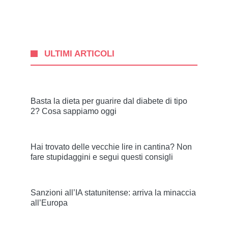
ULTIMI ARTICOLI
Basta la dieta per guarire dal diabete di tipo
2? Cosa sappiamo oggi
Hai trovato delle vecchie lire in cantina? Non
fare stupidaggini e segui questi consigli
Sanzioni all’IA statunitense: arriva la minaccia
all’Europa