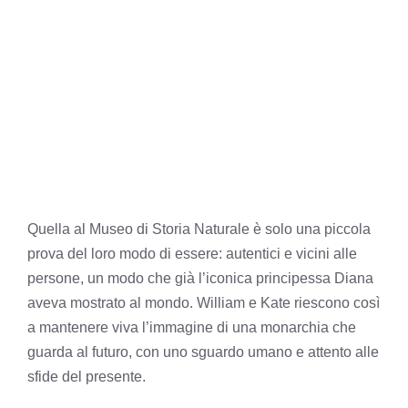
Quella al Museo di Storia Naturale è solo una piccola
prova del loro modo di essere: autentici e vicini alle
persone, un modo che già l’iconica principessa Diana
aveva mostrato al mondo. William e Kate riescono così
a mantenere viva l’immagine di una monarchia che
guarda al futuro, con uno sguardo umano e attento alle
sfide del presente.