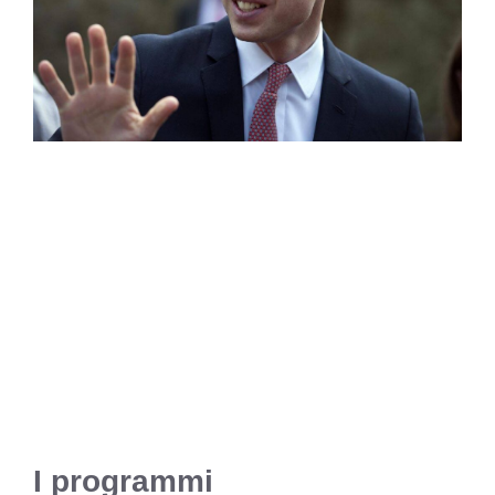
I programmi