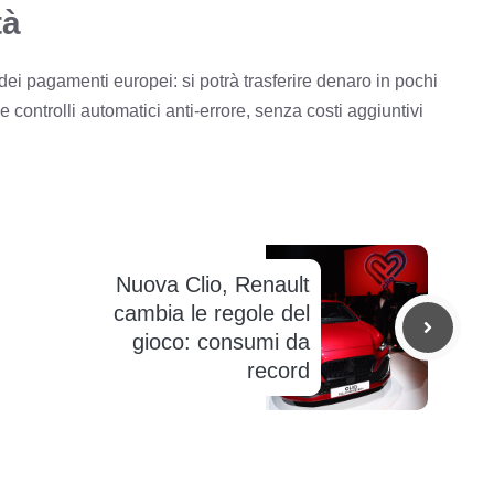
tà
 dei pagamenti europei: si potrà trasferire denaro in pochi
controlli automatici anti-errore, senza costi aggiuntivi
Nuova Clio, Renault
cambia le regole del
gioco: consumi da
record