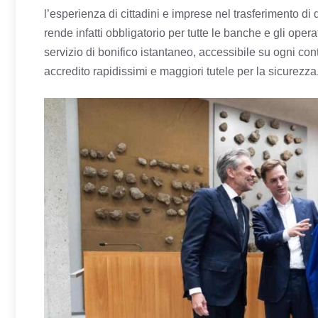
l’esperienza di cittadini e imprese nel trasferimento 
rende infatti obbligatorio per tutte le banche e gli operat
servizio di bonifico istantaneo, accessibile su ogni cont
accredito rapidissimi e maggiori tutele per la sicurezza