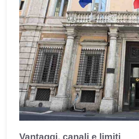
Vantaggi, canali e limiti