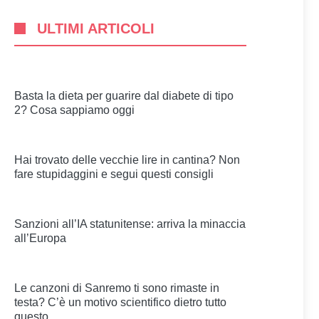
ULTIMI ARTICOLI
Basta la dieta per guarire dal diabete di tipo
2? Cosa sappiamo oggi
Hai trovato delle vecchie lire in cantina? Non
fare stupidaggini e segui questi consigli
Sanzioni all’IA statunitense: arriva la minaccia
all’Europa
Le canzoni di Sanremo ti sono rimaste in
testa? C’è un motivo scientifico dietro tutto
questo