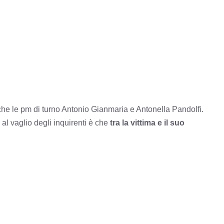
che le pm di turno Antonio Gianmaria e Antonella Pandolfi.
al vaglio degli inquirenti è che
tra la vittima e il suo