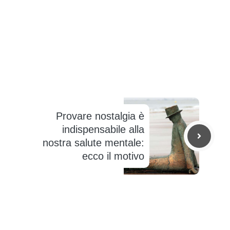
Provare nostalgia è
indispensabile alla
nostra salute mentale:
ecco il motivo