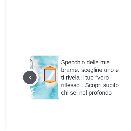
Specchio delle mie
brame: scegline uno e
ti rivela il tuo “vero
riflesso”. Scopri subito
chi sei nel profondo