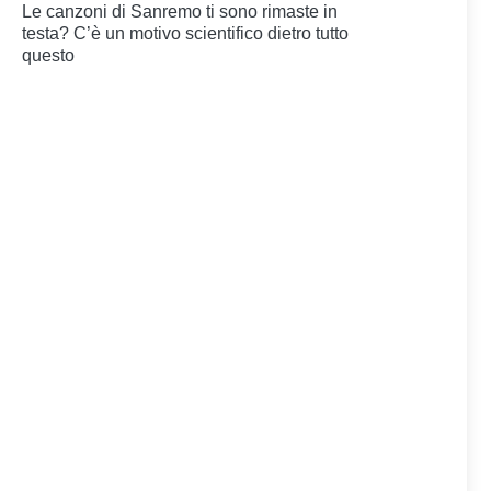
Le canzoni di Sanremo ti sono rimaste in
testa? C’è un motivo scientifico dietro tutto
questo