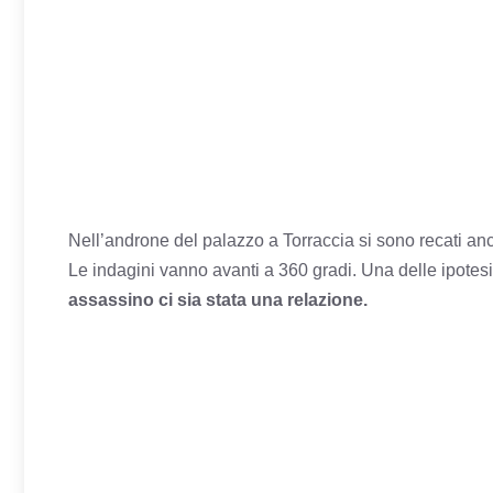
Nell’androne del palazzo a Torraccia si sono recati an
Le indagini vanno avanti a 360 gradi. Una delle ipotesi 
assassino ci sia stata una relazione.