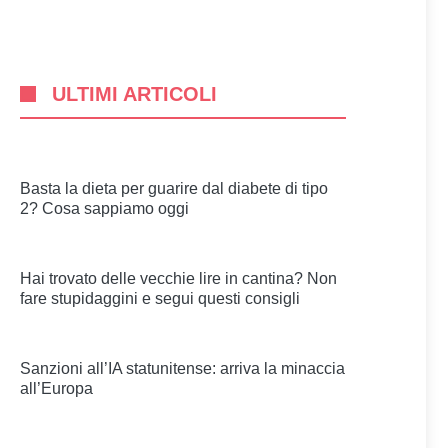
ULTIMI ARTICOLI
Basta la dieta per guarire dal diabete di tipo
2? Cosa sappiamo oggi
Hai trovato delle vecchie lire in cantina? Non
fare stupidaggini e segui questi consigli
Sanzioni all’IA statunitense: arriva la minaccia
all’Europa