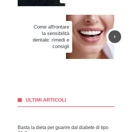
Come affrontare
la sensibilità
dentale: rimedi e
consigli
ULTIMI ARTICOLI
Basta la dieta per guarire dal diabete di tipo