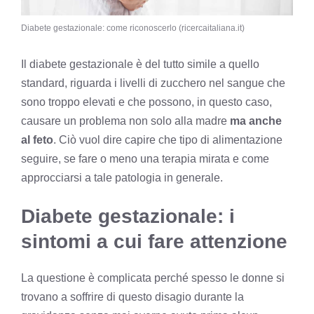
Diabete gestazionale: come riconoscerlo (ricercaitaliana.it)
Il diabete gestazionale è del tutto simile a quello
standard, riguarda i livelli di zucchero nel sangue che
sono troppo elevati e che possono, in questo caso,
causare un problema non solo alla madre
ma anche
al feto
. Ciò vuol dire capire che tipo di alimentazione
seguire, se fare o meno una terapia mirata e come
approcciarsi a tale patologia in generale.
Diabete gestazionale: i
sintomi a cui fare attenzione
La questione è complicata perché spesso le donne si
trovano a soffrire di questo disagio durante la