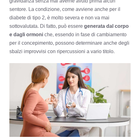
gravidanza senza mai averne avuto prima alcun
sentore. La condizione, come avviene anche per il
diabete di tipo 2, è molto severa e non va mai
sottovalutata. Di fatto, può essere
generata dal corpo
e dagli ormoni
che, essendo in fase di cambiamento
per il concepimento, possono determinare anche degli
sbalzi improvvisi con ripercussioni a vario titolo.