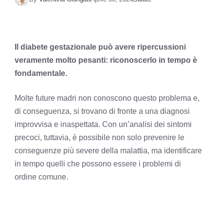
Il diabete gestazionale può avere ripercussioni
veramente molto pesanti: riconoscerlo in tempo è
fondamentale.
Molte future madri non conoscono questo problema e,
di conseguenza, si trovano di fronte a una diagnosi
improvvisa e inaspettata. Con un’analisi dei sintomi
precoci, tuttavia, è possibile non solo prevenire le
conseguenze più severe della malattia, ma identificare
in tempo quelli che possono essere i problemi di
ordine comune.