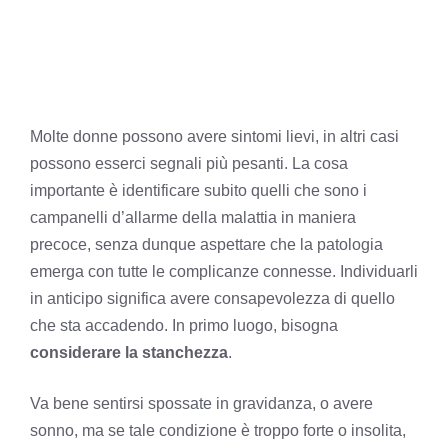
Molte donne possono avere sintomi lievi, in altri casi
possono esserci segnali più pesanti. La cosa
importante è identificare subito quelli che sono i
campanelli d’allarme della malattia in maniera
precoce, senza dunque aspettare che la patologia
emerga con tutte le complicanze connesse. Individuarli
in anticipo significa avere consapevolezza di quello
che sta accadendo. In primo luogo, bisogna
considerare la stanchezza
.
Va bene sentirsi spossate in gravidanza, o avere
sonno, ma se tale condizione è troppo forte o insolita,