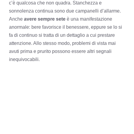
c’è qualcosa che non quadra. Stanchezza e
sonnolenza continua sono due campanelli d’allarme.
Anche
avere sempre sete
è una manifestazione
anormale: bere favorisce il benessere, eppure se lo si
fa di continuo si tratta di un dettaglio a cui prestare
attenzione. Allo stesso modo, problemi di vista mai
avuti prima e prurito possono essere altri segnali
inequivocabili.