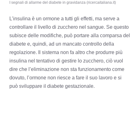
I segnali di allarme del diabete in gravidanza (ricercaitaliana.it)
L’insulina è un ormone a tutti gli effetti, ma serve a
controllare il livello di zucchero nel sangue. Se questo
subisce delle modifiche, può portare alla comparsa del
diabete e, quindi, ad un mancato controllo della
regolazione. Il sistema non fa altro che produrre più
insulina nel tentativo di gestire lo zucchero, ciò vuol
dire che l’eliminazione non sta funzionamento come
dovuto, l’ormone non riesce a fare il suo lavoro e si
può sviluppare il diabete gestazionale.