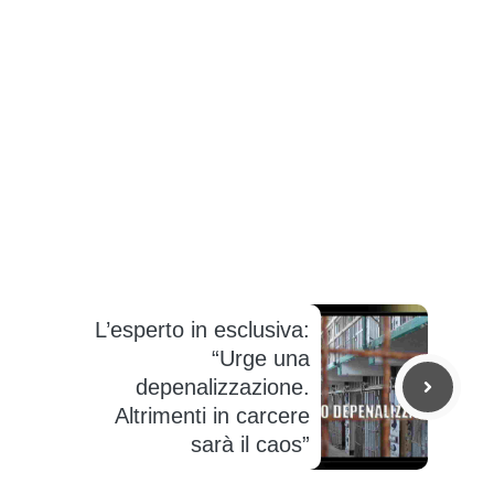
L’esperto in esclusiva:
“Urge una
depenalizzazione.
Altrimenti in carcere
sarà il caos”