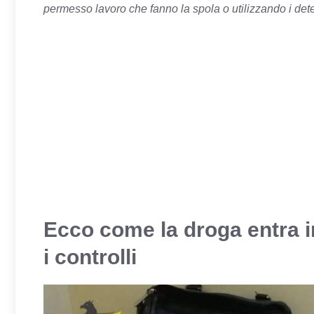
permesso lavoro che fanno la spola o utilizzando i detenu
Ecco come la droga entra in
i controlli