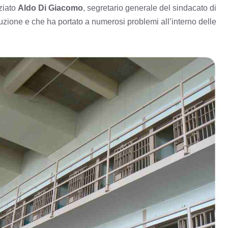
ziato
Aldo Di Giacomo
, segretario generale del sindacato di
zione e che ha portato a numerosi problemi all’interno delle