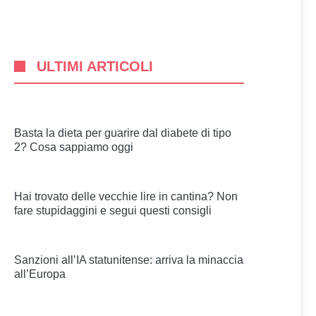
ULTIMI ARTICOLI
Basta la dieta per guarire dal diabete di tipo
2? Cosa sappiamo oggi
Hai trovato delle vecchie lire in cantina? Non
fare stupidaggini e segui questi consigli
Sanzioni all’IA statunitense: arriva la minaccia
all’Europa