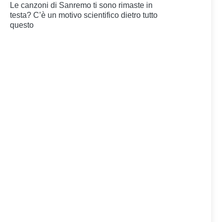
Le canzoni di Sanremo ti sono rimaste in
testa? C’è un motivo scientifico dietro tutto
questo