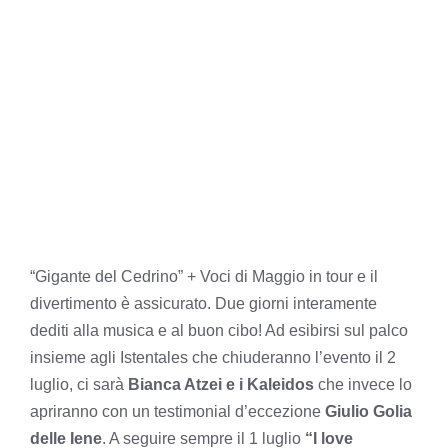
“Gigante del Cedrino” + Voci di Maggio in tour e il
divertimento è assicurato. Due giorni interamente
dediti alla musica e al buon cibo! Ad esibirsi sul palco
insieme agli Istentales che chiuderanno l’evento il 2
luglio, ci sarà
Bianca Atzei e i Kaleidos
che invece lo
apriranno con un testimonial d’eccezione
Giulio Golia
delle Iene
. A seguire sempre il 1 luglio
“I love