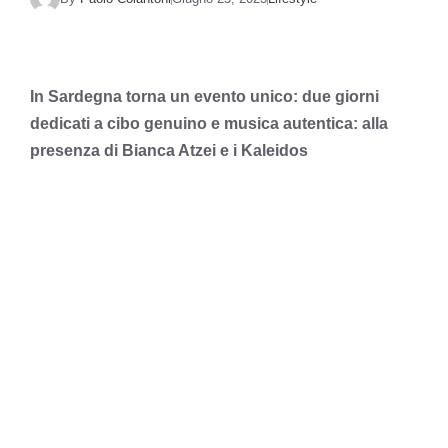
In Sardegna torna un evento unico: due giorni
dedicati a cibo genuino e musica autentica: alla
presenza di Bianca Atzei e i Kaleidos