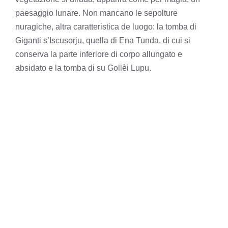
paesaggio lunare. Non mancano le sepolture
nuragiche, altra caratteristica de luogo: la tomba di
Giganti s’Iscusorju, quella di Ena Tunda, di cui si
conserva la parte inferiore di corpo allungato e
absidato e la tomba di su Gollèi Lupu.