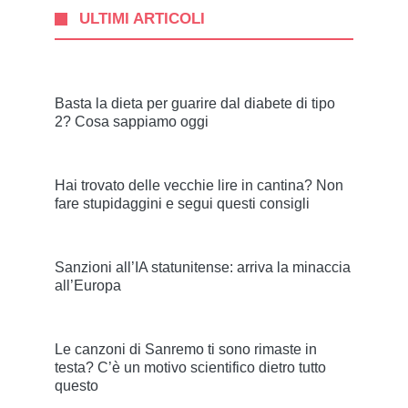
ULTIMI ARTICOLI
Basta la dieta per guarire dal diabete di tipo
2? Cosa sappiamo oggi
Hai trovato delle vecchie lire in cantina? Non
fare stupidaggini e segui questi consigli
Sanzioni all’IA statunitense: arriva la minaccia
all’Europa
Le canzoni di Sanremo ti sono rimaste in
testa? C’è un motivo scientifico dietro tutto
questo