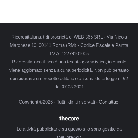
Ricercaitaliana.it di proprietà di WEB 365 SRL - Via Nicola
Marchese 10, 00141 Roma (RM) - Codice Fiscale e Partita
I.V.A. 12279101005
Ricercaitaliana.it non è una testata giornalistica, in quanto
viene aggiornato senza alcuna periodicità. Non può pertanto
considerarsi un prodotto editoriale ai sensi della legge n. 62
del 07.03.2001
Copyright ©2026 - Tutti i diritti riservati -
Contattaci
Le attività pubblicitarie su questo sito sono gestite da
theCoreAdv