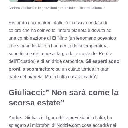
Andrea Giuliacci e le previsioni per l’estate – Ricercaitaliana.it
Secondo i ricercatori infatti, l’eccessiva ondata di
calore che ha coinvolto l’intero pianeta è dovuta ad
una combinazione di El Nino (un fenomeno oceanico
che si manifesta con l’aumento della temperatura
superficiale del mare al largo delle coste del Perù e
dell’Ecuador) e di anidride carbonica.
Gli esperti sono
pronti a scommettere
su un estate torrida in gran
parte del pianeta. Ma in Italia cosa accadrà?
Giuliacci:” Non sarà come la
scorsa estate”
Andrea Giuliacci, il guru delle previsioni in Italia, ha
spiegato ai microfoni di Notizie.com cosa accadrà nei