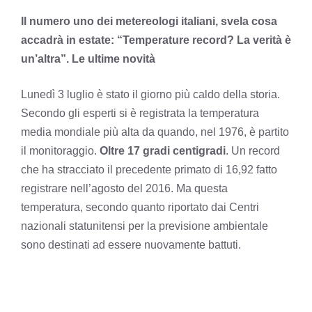
Il numero uno dei metereologi italiani, svela cosa
accadrà in estate: “Temperature record? La verità è
un’altra”. Le ultime novità
Lunedì 3 luglio è stato il giorno più caldo della storia.
Secondo gli esperti si è registrata la temperatura
media mondiale più alta da quando, nel 1976, è partito
il monitoraggio.
Oltre 17 gradi centigradi
. Un record
che ha stracciato il precedente primato di 16,92 fatto
registrare nell’agosto del 2016. Ma questa
temperatura, secondo quanto riportato dai Centri
nazionali statunitensi per la previsione ambientale
sono destinati ad essere nuovamente battuti.