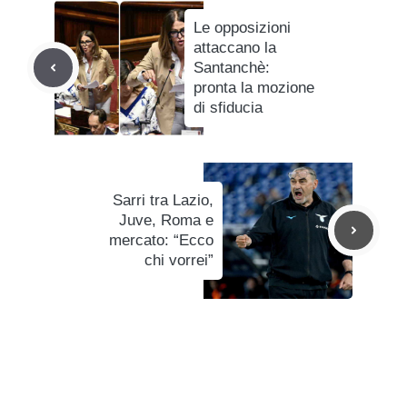
Le opposizioni
attaccano la
Santanchè:
pronta la mozione
di sfiducia
Sarri tra Lazio,
Juve, Roma e
mercato: “Ecco
chi vorrei”