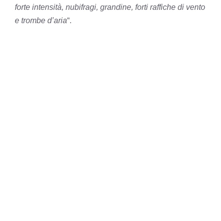
forte intensità, nubifragi, grandine, forti raffiche di vento
e trombe d’aria
“.