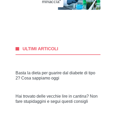
minaccia”
ULTIMI ARTICOLI
Basta la dieta per guarire dal diabete di tipo
2? Cosa sappiamo oggi
Hai trovato delle vecchie lire in cantina? Non
fare stupidaggini e segui questi consigli