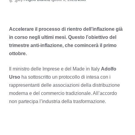
Accelerare il processo di rientro dell’inflazione già
in corso negli ultimi mesi. Questo l’obiettivo del
trimestre anti-inflazione, che comincerà il primo
ottobre.
Il ministro delle Imprese e del Made in Italy
Adolfo
Urso
ha sottoscritto un protocollo di intesa con i
rappresentanti delle associazioni della distribuzione
moderna e del commercio tradizionale. All’accordo
non partecipa l’industria della trasformazione.