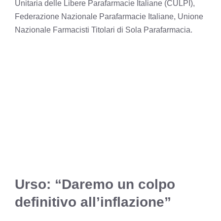
Unitaria delle Libere Parafarmacie Italiane (CULPI),
Federazione Nazionale Parafarmacie Italiane, Unione
Nazionale Farmacisti Titolari di Sola Parafarmacia.
Urso: “Daremo un colpo
definitivo all’inflazione”