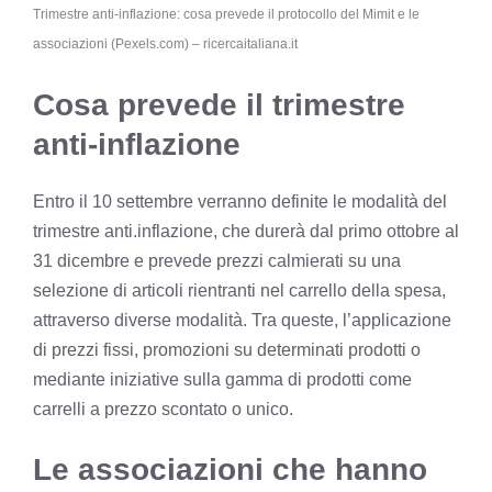
Trimestre anti-inflazione: cosa prevede il protocollo del Mimit e le
associazioni (Pexels.com) – ricercaitaliana.it
Cosa prevede il trimestre
anti-inflazione
Entro il 10 settembre verranno definite le modalità del
trimestre anti.inflazione, che durerà dal primo ottobre al
31 dicembre e prevede prezzi calmierati su una
selezione di articoli rientranti nel carrello della spesa,
attraverso diverse modalità. Tra queste, l’applicazione
di prezzi fissi, promozioni su determinati prodotti o
mediante iniziative sulla gamma di prodotti come
carrelli a prezzo scontato o unico.
Le associazioni che hanno