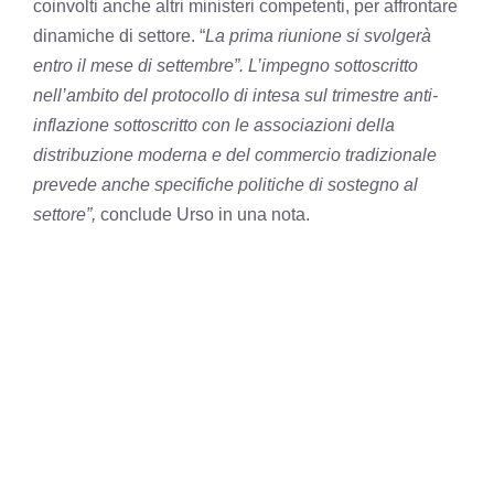
coinvolti anche altri ministeri competenti, per affrontare
dinamiche di settore. “
La prima riunione si svolgerà
entro il mese di settembre”. L’impegno sottoscritto
nell’ambito del protocollo di intesa sul trimestre anti-
inflazione sottoscritto con le associazioni della
distribuzione moderna e del commercio tradizionale
prevede anche specifiche politiche di sostegno al
settore”,
conclude Urso in una nota.