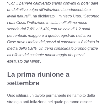
“
Con il paniere calmierato siamo convinti di poter dare
un definitivo colpo all’inflazione riconducendola a
livelli naturali”,
ha dichiarato il ministro Urso. “
Secondo
i dati Ocse, l’inflazione in Italia nell’ultimo mese
scende dal 7,6% al 6,4%, con un calo di 1,2 punti
percentuali, maggiore a quello registrato nell’area
Ocse dove l’indice dei prezzi al consumo si è ridotto in
media dello 0,8%. Un trend consolidato proprio grazie
all’effetto del costante monitoraggio dei prezzi
effettuato dal Mimit”.
La prima riunione a
settembre
Urso istituirà un tavolo permanente nell’ambito della
strategia anti-inflazione nel quale potranno essere