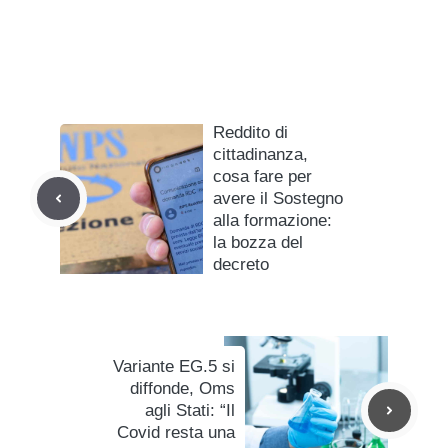
Reddito di
cittadinanza,
cosa fare per
avere il Sostegno
alla formazione:
la bozza del
decreto
Variante EG.5 si
diffonde, Oms
agli Stati: “Il
Covid resta una