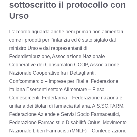
sottoscritto il protocollo con
Urso
L’accordo riguarda anche beni primari non alimentari
come i prodotti per l’infanzia ed è stato siglato dal
ministro Urso e dai rappresentanti di
Federdistribuzione, Associazione Nazionale
Cooperative dei Consumatori COOP, Associazione
Nazionale Cooperative fra i Dettaglianti,
Confcommercio – Imprese per l’Italia, Federazione
Italiana Esercenti settore Alimentare – Fiesa
Confesercenti, Federfarma – Federazione nazionale
unitaria dei titolari di farmacia italiana, A.S.SO.FARM.
Federazione Aziende e Servizi Socio Farmaceutici,
Federazione Farmacisti e Disabilità Onlus, Movimento
Nazionale Liberi Farmacisti (MNLF) – Confederazione