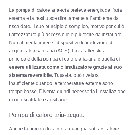
La pompa di calore aria-aria preleva energia dall’aria
esterna e la restituisce direttamente all’ambiente da
riscaldare. Il suo principio è semplice, motivo per cui è
l’attrezzatura più accessibile e più facile da installare.
Non alimenta invece i dispositivi di produzione di
acqua calda sanitaria (ACS).
La caratteristica
principale della pompa di calore aria-aria è quella di
essere utilizzata come climatizzatore grazie al suo
sistema reversibile.
Tuttavia, può rivelarsi
insufficiente quando le temperature esterne sono
troppo basse. Diventa quindi necessaria l’installazione
di un riscaldatore ausiliario.
Pompa di calore aria-acqua:
Anche la pompa di calore aria-acqua sottrae calorie