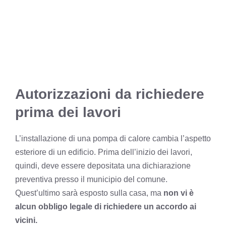
Autorizzazioni da richiedere
prima dei lavori
L’installazione di una pompa di calore cambia l’aspetto
esteriore di un edificio. Prima dell’inizio dei lavori,
quindi, deve essere depositata una dichiarazione
preventiva presso il municipio del comune.
Quest’ultimo sarà esposto sulla casa, ma
non vi è
alcun obbligo legale di richiedere un accordo ai
vicini.