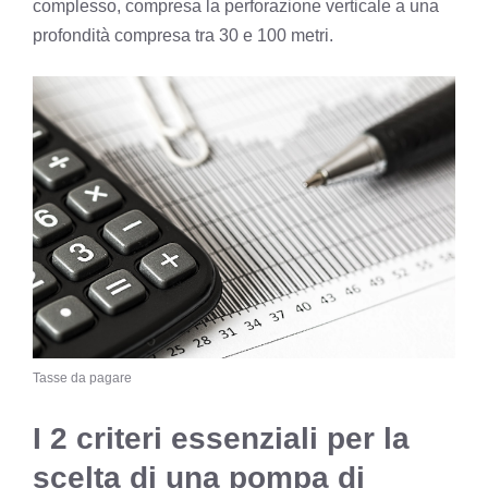
complesso, compresa la perforazione verticale a una
profondità compresa tra 30 e 100 metri.
Tasse da pagare
I 2 criteri essenziali per la
scelta di una pompa di