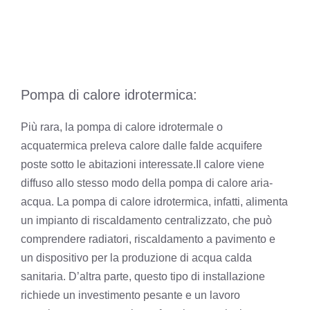
Pompa di calore idrotermica:
Più rara, la pompa di calore idrotermale o
acquatermica preleva calore dalle falde acquifere
poste sotto le abitazioni interessate.
Il calore viene
diffuso allo stesso modo della pompa di calore aria-
acqua. La pompa di calore idrotermica, infatti, alimenta
un impianto di riscaldamento centralizzato, che può
comprendere radiatori, riscaldamento a pavimento e
un dispositivo per la produzione di acqua calda
sanitaria. D’altra parte, questo tipo di installazione
richiede un investimento pesante e un lavoro