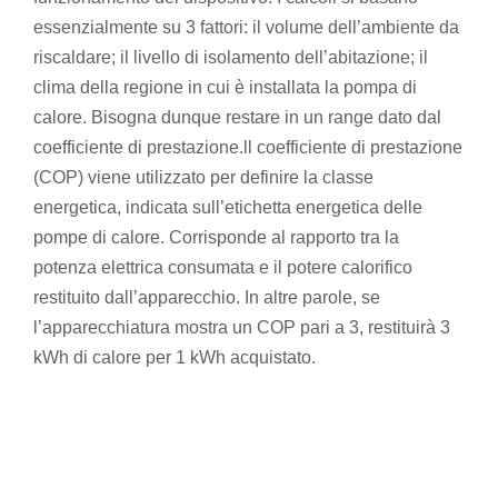
essenzialmente su 3 fattori: il volume dell’ambiente da
riscaldare; il livello di isolamento dell’abitazione; il
clima della regione in cui è installata la pompa di
calore. Bisogna dunque restare in un range dato dal
coefficiente di prestazione.
ll coefficiente di prestazione
(COP) viene utilizzato per definire la classe
energetica, indicata sull’etichetta energetica delle
pompe di calore. Corrisponde al rapporto tra la
potenza elettrica consumata e il potere calorifico
restituito dall’apparecchio. In altre parole, se
l’apparecchiatura mostra un COP pari a 3, restituirà 3
kWh di calore per 1 kWh acquistato.