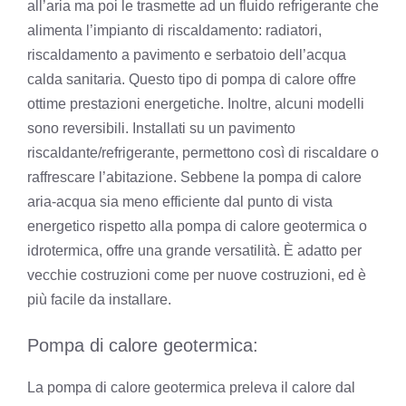
all’aria ma poi le trasmette ad un fluido refrigerante che
alimenta l’impianto di riscaldamento: radiatori,
riscaldamento a pavimento e serbatoio dell’acqua
calda sanitaria. Questo tipo di pompa di calore offre
ottime prestazioni energetiche. Inoltre, alcuni modelli
sono reversibili. Installati su un pavimento
riscaldante/refrigerante, permettono così di riscaldare o
raffrescare l’abitazione. Sebbene la pompa di calore
aria-acqua sia meno efficiente dal punto di vista
energetico rispetto alla pompa di calore geotermica o
idrotermica, offre una grande versatilità. È adatto per
vecchie costruzioni come per nuove costruzioni, ed è
più facile da installare.
Pompa di calore geotermica:
La pompa di calore geotermica preleva il calore dal