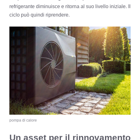
refrigerante diminuisce e ritorna al suo livello iniziale. Il
ciclo può quindi riprendere.
pompa di calore
Un asset per il rinnovamento