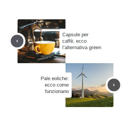
Capsule per
caffè, ecco
l’alternativa green
Pale eoliche:
ecco come
funzionano