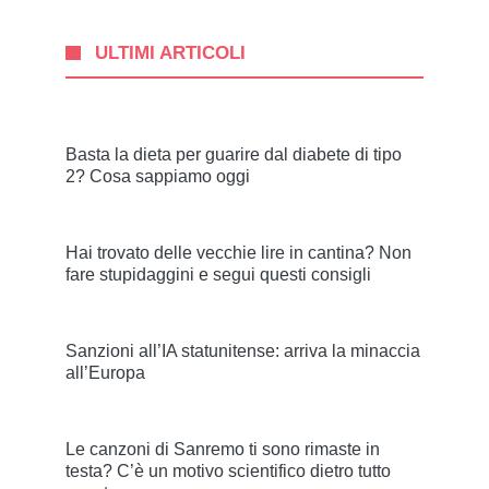
ULTIMI ARTICOLI
Basta la dieta per guarire dal diabete di tipo
2? Cosa sappiamo oggi
Hai trovato delle vecchie lire in cantina? Non
fare stupidaggini e segui questi consigli
Sanzioni all’IA statunitense: arriva la minaccia
all’Europa
Le canzoni di Sanremo ti sono rimaste in
testa? C’è un motivo scientifico dietro tutto