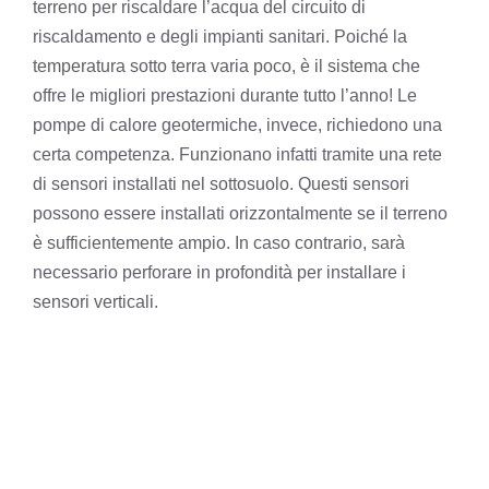
terreno per riscaldare l’acqua del circuito di
riscaldamento e degli impianti sanitari. Poiché la
temperatura sotto terra varia poco, è il sistema che
offre le migliori prestazioni durante tutto l’anno! Le
pompe di calore geotermiche, invece, richiedono una
certa competenza. Funzionano infatti tramite una rete
di sensori installati nel sottosuolo. Questi sensori
possono essere installati orizzontalmente se il terreno
è sufficientemente ampio. In caso contrario, sarà
necessario perforare in profondità per installare i
sensori verticali.