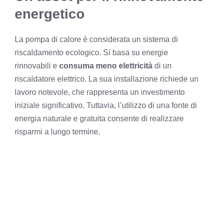
energetico
La pompa di calore è considerata un sistema di
riscaldamento ecologico. Si basa su energie
rinnovabili e
consuma meno elettricità
di un
riscaldatore elettrico. La sua installazione richiede un
lavoro notevole, che rappresenta un investimento
iniziale significativo. Tuttavia, l’utilizzo di una fonte di
energia naturale e gratuita consente di realizzare
risparmi a lungo termine.