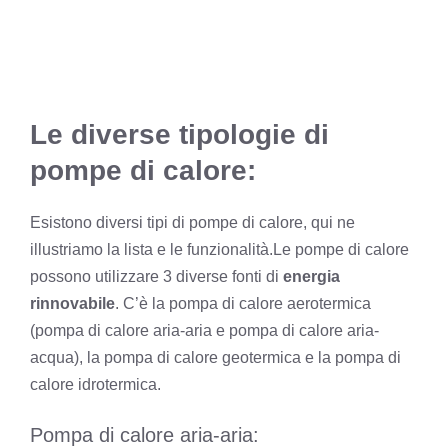
Le diverse tipologie di
pompe di calore:
Esistono diversi tipi di pompe di calore, qui ne
illustriamo la lista e le funzionalità.
Le pompe di calore
possono utilizzare 3 diverse fonti di
energia
rinnovabile
. C’è la pompa di calore aerotermica
(pompa di calore aria-aria e pompa di calore aria-
acqua), la pompa di calore geotermica e la pompa di
calore idrotermica.
Pompa di calore aria-aria: