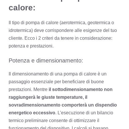
calore:
Il tipo di pompa di calore (aerotermica, geotermica o
idrotermica) deve corrispondere alle esigenze del tuo
cliente. Ecco i 2 criteri da tenere in considerazione:
potenza e prestazioni.
Potenza e dimensionamento:
Il dimensionamento di una pompa di calore è un
passaggio essenziale per beneficiare di buone
prestazioni. Mentre
il sottodimensionamento non
raggiungerà le giuste temperature, il
sovradimensionamento comporterà un dispendio
energetico eccessivo
. L’esecuzione di un bilancio
termico preliminare consente di ottimizzare il
funzionamento del dispositivo. I calcoli si basano