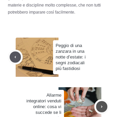
materie e discipline molto complesse, che non tutti
potrebbero imparare così facilmente.
Peggio di una
zanzara in una
notte d’estate: i
segni zodiacali
più fastidiosi
Allarme
integratori venduti
online: cosa vi
succede se li