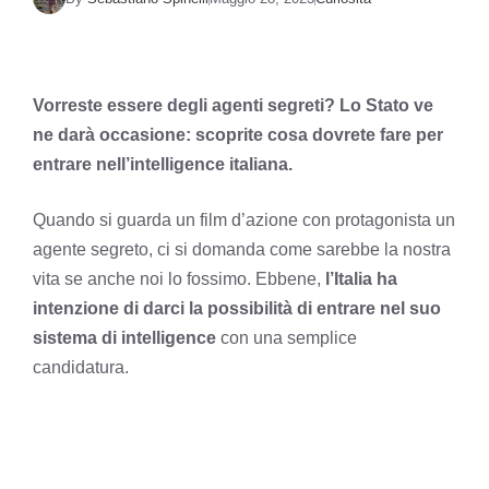
Vorreste essere degli agenti segreti? Lo Stato ve
ne darà occasione: scoprite cosa dovrete fare per
entrare nell’intelligence italiana.
Quando si guarda un film d’azione con protagonista un
agente segreto, ci si domanda come sarebbe la nostra
vita se anche noi lo fossimo. Ebbene,
l’Italia ha
intenzione di darci la possibilità di entrare nel suo
sistema di intelligence
con una semplice
candidatura.