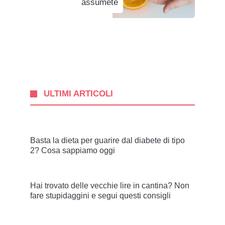
assumete
ULTIMI ARTICOLI
Basta la dieta per guarire dal diabete di tipo
2? Cosa sappiamo oggi
Hai trovato delle vecchie lire in cantina? Non
fare stupidaggini e segui questi consigli