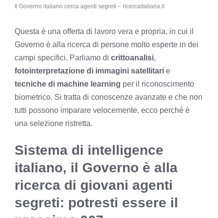
Il Governo italiano cerca agenti segreti – ricercaitaliana.it
Questa è una offerta di lavoro vera e propria, in cui il
Governo è alla ricerca di persone molto esperte in dei
campi specifici. Parliamo di
crittoanalisi
,
fotointerpretazione di immagini satellitari
e
tecniche di machine learning
per il riconoscimento
biometrico. Si tratta di conoscenze avanzate e che non
tutti possono imparare velocemente, ecco perché è
una selezione ristretta.
Sistema di intelligence
italiano, il Governo è alla
ricerca di giovani agenti
segreti: potresti essere il