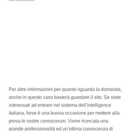
Per altre informazioni per quanto riguarda la domanda,
anche in questo caso basterà guardare il sito. Se siete
interessati ad entrare nel sistema dell’intelligence
italiana, forse è una buona occasione per mettere alla
prova le vostre conoscenze. Viene ricercata una
grande professionalità ed un’ottima conoscenza di