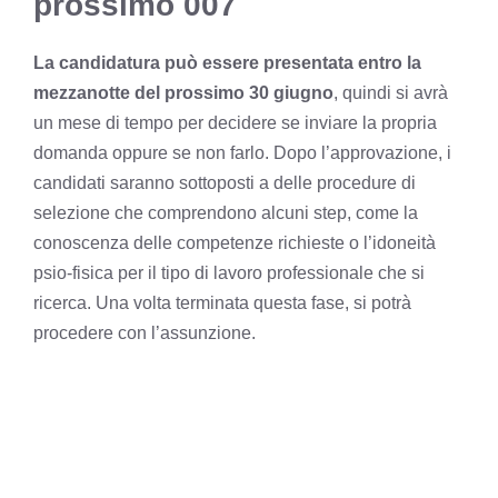
prossimo 007
La candidatura può essere presentata entro la
mezzanotte del prossimo 30 giugno
, quindi si avrà
un mese di tempo per decidere se inviare la propria
domanda oppure se non farlo. Dopo l’approvazione, i
candidati saranno sottoposti a delle procedure di
selezione che comprendono alcuni step, come la
conoscenza delle competenze richieste o l’idoneità
psio-fisica per il tipo di lavoro professionale che si
ricerca. Una volta terminata questa fase, si potrà
procedere con l’assunzione.