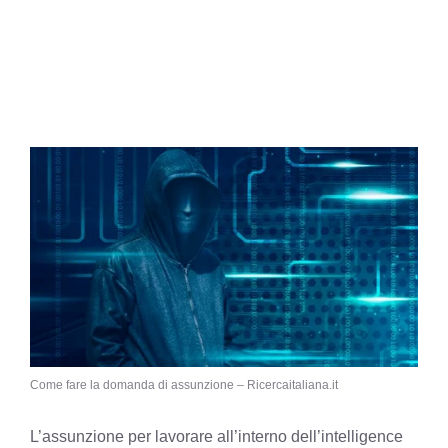
Come fare la domanda di assunzione – Ricercaitaliana.it
L’assunzione per lavorare all’interno dell’intelligence