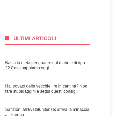
ULTIMI ARTICOLI
Basta la dieta per guarire dal diabete di tipo
2? Cosa sappiamo oggi
Hai trovato delle vecchie lire in cantina? Non
fare stupidaggini e segui questi consigli
Sanzioni all’IA statunitense: arriva la minaccia
all’Europa