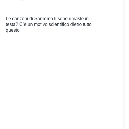
Le canzoni di Sanremo ti sono rimaste in
testa? C’è un motivo scientifico dietro tutto
questo