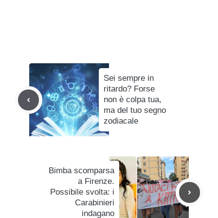
Sei sempre in
ritardo? Forse
non è colpa tua,
ma del tuo segno
zodiacale
Bimba scomparsa
a Firenze.
Possibile svolta: i
Carabinieri
indagano