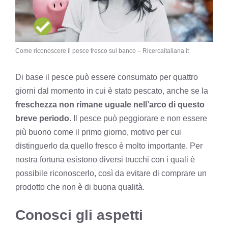
Come riconoscere il pesce fresco sul banco – Ricercaitaliana.it
Di base il pesce può essere consumato per quattro
giorni dal momento in cui è stato pescato, anche se la
freschezza non rimane uguale nell’arco di questo
breve periodo
. Il pesce può peggiorare e non essere
più buono come il primo giorno, motivo per cui
distinguerlo da quello fresco è molto importante. Per
nostra fortuna esistono diversi trucchi con i quali è
possibile riconoscerlo, così da evitare di comprare un
prodotto che non è di buona qualità.
Conosci gli aspetti