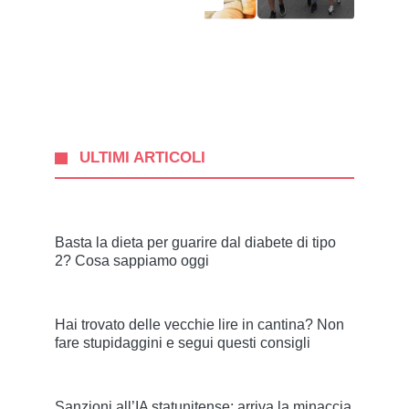
ULTIMI ARTICOLI
Basta la dieta per guarire dal diabete di tipo
2? Cosa sappiamo oggi
Hai trovato delle vecchie lire in cantina? Non
fare stupidaggini e segui questi consigli
Sanzioni all’IA statunitense: arriva la minaccia