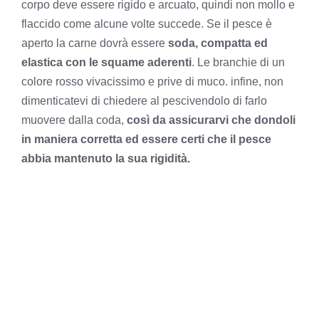
corpo deve essere rigido e arcuato, quindi non mollo e
flaccido come alcune volte succede. Se il pesce è
aperto la carne dovrà essere
soda, compatta ed
elastica con le squame aderenti
. Le branchie di un
colore rosso vivacissimo e prive di muco. infine, non
dimenticatevi di chiedere al pescivendolo di farlo
muovere dalla coda,
così da assicurarvi che dondoli
in maniera corretta ed essere certi che il pesce
abbia mantenuto la sua rigidità.