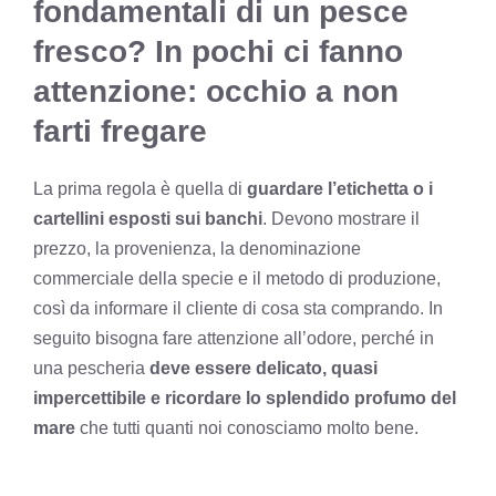
fondamentali di un pesce
fresco? In pochi ci fanno
attenzione: occhio a non
farti fregare
La prima regola è quella di
guardare l’etichetta o i
cartellini esposti sui banchi
. Devono mostrare il
prezzo, la provenienza, la denominazione
commerciale della specie e il metodo di produzione,
così da informare il cliente di cosa sta comprando. In
seguito bisogna fare attenzione all’odore, perché in
una pescheria
deve essere delicato, quasi
impercettibile e ricordare lo splendido profumo del
mare
che tutti quanti noi conosciamo molto bene.