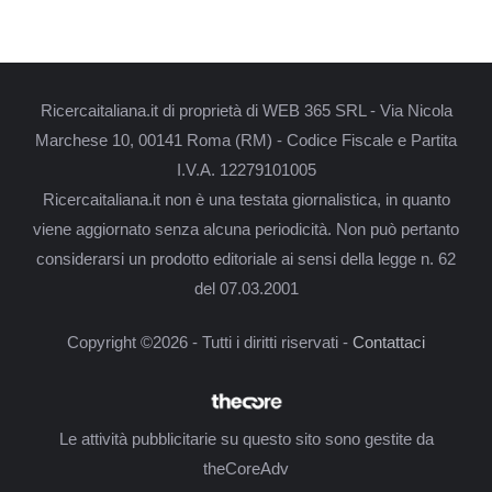
Ricercaitaliana.it di proprietà di WEB 365 SRL - Via Nicola
Marchese 10, 00141 Roma (RM) - Codice Fiscale e Partita
I.V.A. 12279101005
Ricercaitaliana.it non è una testata giornalistica, in quanto
viene aggiornato senza alcuna periodicità. Non può pertanto
considerarsi un prodotto editoriale ai sensi della legge n. 62
del 07.03.2001
Copyright ©2026 - Tutti i diritti riservati -
Contattaci
Le attività pubblicitarie su questo sito sono gestite da
theCoreAdv