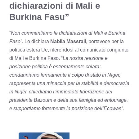
dichiarazioni di Mali e
Burkina Fasu”
“
Non commentiamo le dichiarazioni di Mali e Burkina
Faso”.
Lo dichiara
Nabila Massrali
, portavoce per la
politica estera Ue, riferendosi al comunicato congiunto
di Mali e Burkina Faso. “
La nostra reazione e
posizione politica è estremamente chiara:
condanniamo fermamente il colpo di stato in Niger,
rappresenta una minaccia per la stabilità e democrazia
in Niger, chiediamo l’immediata liberazione del
presidente Bazoum e della sua famiglia ed entourage,
e supportiamo fortemente la posizione dell’Ecowas”.