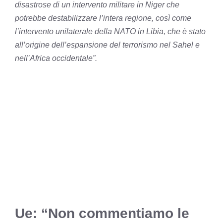
disastrose di un intervento militare in Niger che
potrebbe destabilizzare l’intera regione, così come
l’intervento unilaterale della NATO in Libia, che è stato
all’origine dell’espansione del terrorismo nel Sahel e
nell’Africa occidentale”.
Ue: “Non commentiamo le