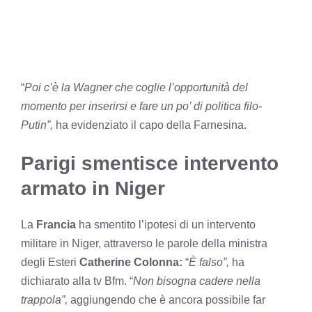
“
Poi c’è la Wagner che coglie l’opportunità del
momento per inserirsi e fare un po’ di politica filo-
Putin”,
ha evidenziato il capo della Farnesina.
Parigi smentisce intervento
armato in Niger
La
Francia
ha smentito l’ipotesi di un intervento
militare in Niger, attraverso le parole della ministra
degli Esteri
Catherine Colonna:
“
È falso”,
ha
dichiarato alla tv Bfm. “
Non bisogna cadere nella
trappola”,
aggiungendo che è ancora possibile far