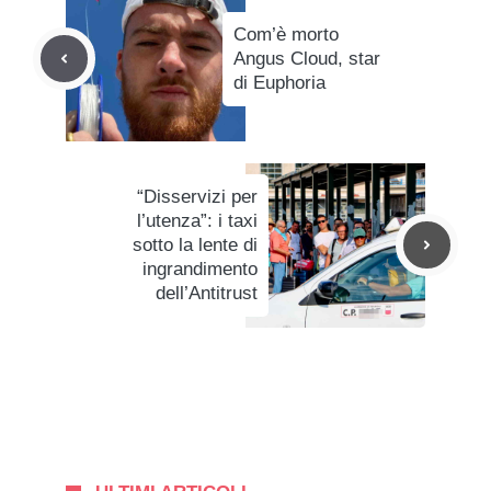
Com’è morto
Angus Cloud, star
di Euphoria
“Disservizi per
l’utenza”: i taxi
sotto la lente di
ingrandimento
dell’Antitrust