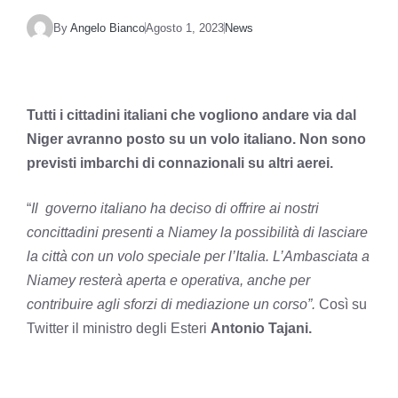
By
Angelo Bianco
Agosto 1, 2023
News
Tutti i cittadini italiani che vogliono andare via dal
Niger avranno posto su un volo italiano. Non sono
previsti imbarchi di connazionali su altri aerei.
“
Il governo italiano ha deciso di offrire ai nostri
concittadini presenti a Niamey la possibilità di lasciare
la città con un volo speciale per l’Italia. L’Ambasciata a
Niamey resterà aperta e operativa, anche per
contribuire agli sforzi di mediazione un corso”.
Così su
Twitter il ministro degli Esteri
Antonio Tajani.