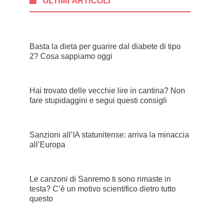
ULTIMI ARTICOLI
Basta la dieta per guarire dal diabete di tipo
2? Cosa sappiamo oggi
Hai trovato delle vecchie lire in cantina? Non
fare stupidaggini e segui questi consigli
Sanzioni all’IA statunitense: arriva la minaccia
all’Europa
Le canzoni di Sanremo ti sono rimaste in
testa? C’è un motivo scientifico dietro tutto
questo