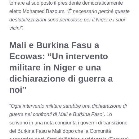
tornare al suo posto il presidente democraticamente
eletto Mohamed Bazoum. “
È necessario perché queste
destabilizzazioni sono pericolose per il Niger e i suoi
vicini”.
Mali e Burkina Fasu a
Ecowas: “Un intervento
militare in Niger e una
dichiarazione di guerra a
noi”
“
Ogni intervento militare sarebbe una dichiarazione di
guerra nei confronti di Mali e Burkina Faso”.
Lo
scrivono in una nota congiunta i governi di transizione
del Burkina Fasu e Mali dopo che la Comunità