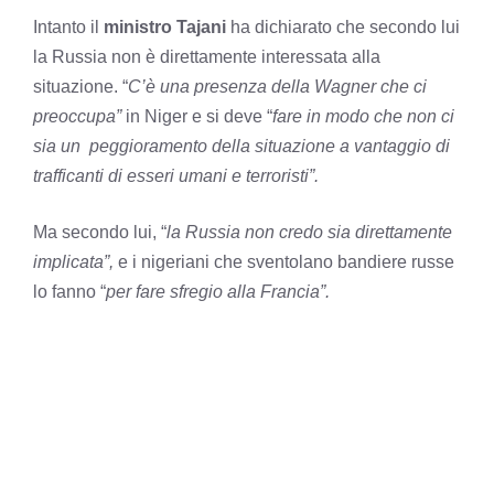
Intanto il
ministro Tajani
ha dichiarato che secondo lui
la Russia non è direttamente interessata alla
situazione. “
C’è una presenza della Wagner che ci
preoccupa”
in Niger e si deve “
fare in modo che non ci
sia un peggioramento della situazione a vantaggio di
trafficanti di esseri umani e terroristi”.
Ma secondo lui, “
la Russia non credo sia direttamente
implicata”,
e i nigeriani che sventolano bandiere russe
lo fanno “
per fare sfregio alla Francia”.