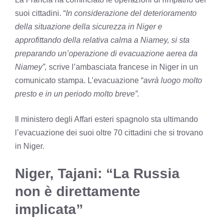
suoi cittadini. “
In considerazione del deterioramento
della situazione della sicurezza in Niger e
approfittando della relativa calma a Niamey, si sta
preparando un’operazione di evacuazione aerea da
Niamey”,
scrive l’ambasciata francese in Niger in un
comunicato stampa. L’evacuazione “
avrà luogo molto
presto e in un periodo molto breve”.
Il ministero degli Affari esteri spagnolo sta ultimando
l’evacuazione dei suoi oltre 70 cittadini che si trovano
in Niger.
Niger, Tajani: “La Russia
non è direttamente
implicata”